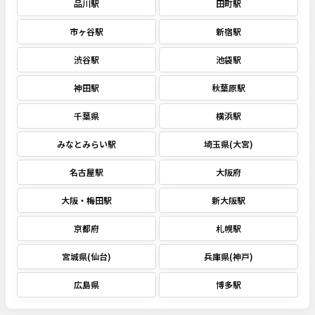
品川駅
田町駅
市ヶ谷駅
新宿駅
渋谷駅
池袋駅
神田駅
秋葉原駅
千葉県
横浜駅
みなとみらい駅
埼玉県(大宮)
名古屋駅
大阪府
大阪・梅田駅
新大阪駅
京都府
札幌駅
宮城県(仙台)
兵庫県(神戸)
広島県
博多駅