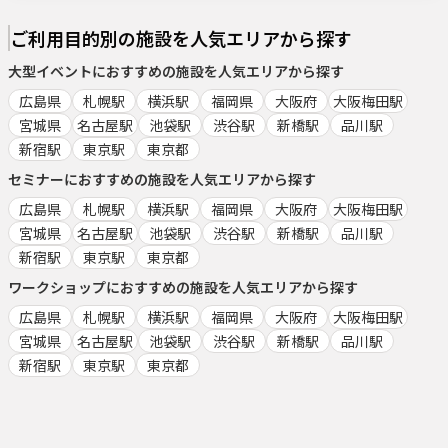
ご利用目的別の施設を人気エリアから探す
大型イベント
におすすめの施設を人気エリアから探す
広島県
札幌駅
横浜駅
福岡県
大阪府
大阪梅田駅
宮城県
名古屋駅
池袋駅
渋谷駅
新橋駅
品川駅
新宿駅
東京駅
東京都
セミナー
におすすめの施設を人気エリアから探す
広島県
札幌駅
横浜駅
福岡県
大阪府
大阪梅田駅
宮城県
名古屋駅
池袋駅
渋谷駅
新橋駅
品川駅
新宿駅
東京駅
東京都
ワークショップ
におすすめの施設を人気エリアから探す
広島県
札幌駅
横浜駅
福岡県
大阪府
大阪梅田駅
宮城県
名古屋駅
池袋駅
渋谷駅
新橋駅
品川駅
新宿駅
東京駅
東京都