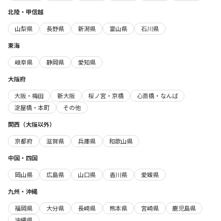
北陸・甲信越
山梨県
長野県
新潟県
富山県
石川県
東海
岐阜県
静岡県
愛知県
大阪府
大阪・梅田
新大阪
桜ノ宮・京橋
心斎橋・なんば
淀屋橋・本町
その他
関西（大阪以外）
京都府
滋賀県
兵庫県
和歌山県
中国・四国
岡山県
広島県
山口県
香川県
愛媛県
九州・沖縄
福岡県
大分県
長崎県
熊本県
宮崎県
鹿児島県
沖縄県