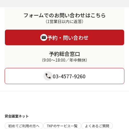
フォームでのお問い合わせはこちら
（1営業日以内に返答）
予約・問い合わせ
予約総合窓口
（9:00～18:00／年中無休）
03-4577-9260
貸会議室ネット
初めてご利用の方へ
TKPのサービス一覧
よくあるご質問