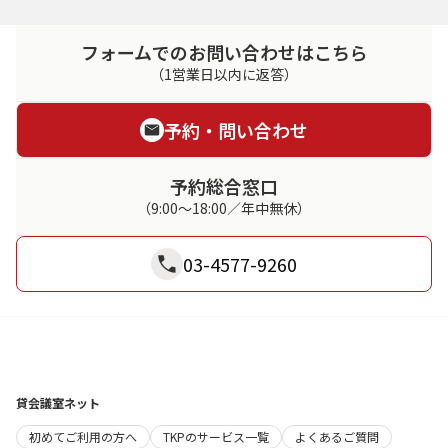
フォームでのお問い合わせはこちら
（1営業日以内に返答）
予約・問い合わせ
予約総合窓口
（9:00～18:00／年中無休）
03-4577-9260
貸会議室ネット
初めてご利用の方へ
TKPのサービス一覧
よくあるご質問