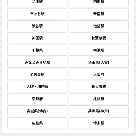
品川駅
田町駅
市ヶ谷駅
新宿駅
渋谷駅
池袋駅
神田駅
秋葉原駅
千葉県
横浜駅
みなとみらい駅
埼玉県(大宮)
名古屋駅
大阪府
大阪・梅田駅
新大阪駅
京都府
札幌駅
宮城県(仙台)
兵庫県(神戸)
広島県
博多駅