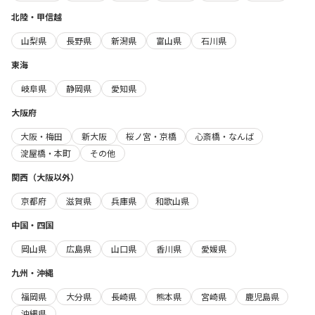
北陸・甲信越
山梨県
長野県
新潟県
富山県
石川県
東海
岐阜県
静岡県
愛知県
大阪府
大阪・梅田
新大阪
桜ノ宮・京橋
心斎橋・なんば
淀屋橋・本町
その他
関西（大阪以外）
京都府
滋賀県
兵庫県
和歌山県
中国・四国
岡山県
広島県
山口県
香川県
愛媛県
九州・沖縄
福岡県
大分県
長崎県
熊本県
宮崎県
鹿児島県
沖縄県