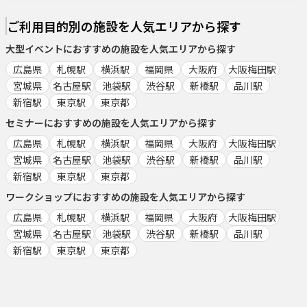
ご利用目的別の施設を人気エリアから探す
大型イベント
におすすめの施設を人気エリアから探す
広島県
札幌駅
横浜駅
福岡県
大阪府
大阪梅田駅
宮城県
名古屋駅
池袋駅
渋谷駅
新橋駅
品川駅
新宿駅
東京駅
東京都
セミナー
におすすめの施設を人気エリアから探す
広島県
札幌駅
横浜駅
福岡県
大阪府
大阪梅田駅
宮城県
名古屋駅
池袋駅
渋谷駅
新橋駅
品川駅
新宿駅
東京駅
東京都
ワークショップ
におすすめの施設を人気エリアから探す
広島県
札幌駅
横浜駅
福岡県
大阪府
大阪梅田駅
宮城県
名古屋駅
池袋駅
渋谷駅
新橋駅
品川駅
新宿駅
東京駅
東京都