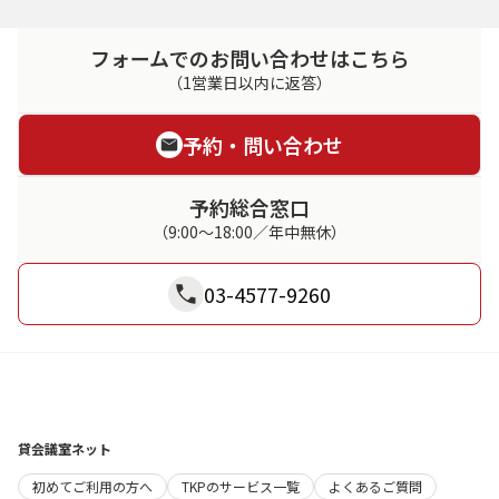
フォームでのお問い合わせはこちら
（1営業日以内に返答）
予約・問い合わせ
予約総合窓口
（9:00～18:00／年中無休）
03-4577-9260
貸会議室ネット
初めてご利用の方へ
TKPのサービス一覧
よくあるご質問