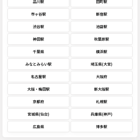
品川駅
田町駅
市ヶ谷駅
新宿駅
渋谷駅
池袋駅
神田駅
秋葉原駅
千葉県
横浜駅
みなとみらい駅
埼玉県(大宮)
名古屋駅
大阪府
大阪・梅田駅
新大阪駅
京都府
札幌駅
宮城県(仙台)
兵庫県(神戸)
広島県
博多駅