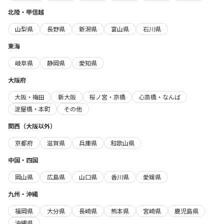
北陸・甲信越
山梨県
長野県
新潟県
富山県
石川県
東海
岐阜県
静岡県
愛知県
大阪府
大阪・梅田
新大阪
桜ノ宮・京橋
心斎橋・なんば
淀屋橋・本町
その他
関西（大阪以外）
京都府
滋賀県
兵庫県
和歌山県
中国・四国
岡山県
広島県
山口県
香川県
愛媛県
九州・沖縄
福岡県
大分県
長崎県
熊本県
宮崎県
鹿児島県
沖縄県