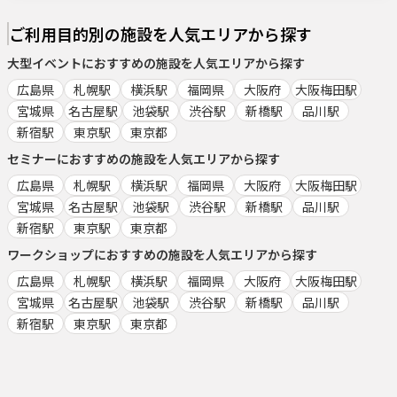
ご利用目的別の施設を人気エリアから探す
大型イベント
におすすめの施設を人気エリアから探す
広島県
札幌駅
横浜駅
福岡県
大阪府
大阪梅田駅
宮城県
名古屋駅
池袋駅
渋谷駅
新橋駅
品川駅
新宿駅
東京駅
東京都
セミナー
におすすめの施設を人気エリアから探す
広島県
札幌駅
横浜駅
福岡県
大阪府
大阪梅田駅
宮城県
名古屋駅
池袋駅
渋谷駅
新橋駅
品川駅
新宿駅
東京駅
東京都
ワークショップ
におすすめの施設を人気エリアから探す
広島県
札幌駅
横浜駅
福岡県
大阪府
大阪梅田駅
宮城県
名古屋駅
池袋駅
渋谷駅
新橋駅
品川駅
新宿駅
東京駅
東京都