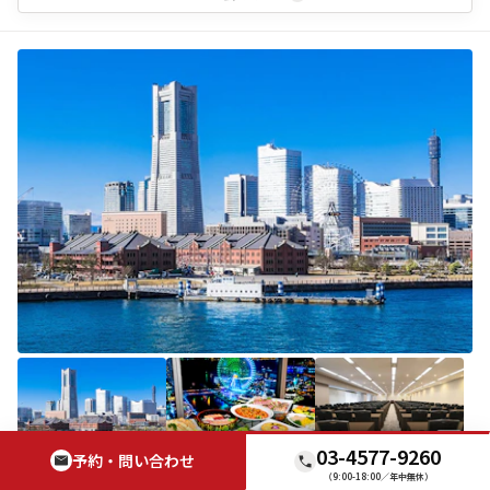
03-4577-9260
予約・問い合わせ
施設ID：
250
（9:00-18:00／年中無休）