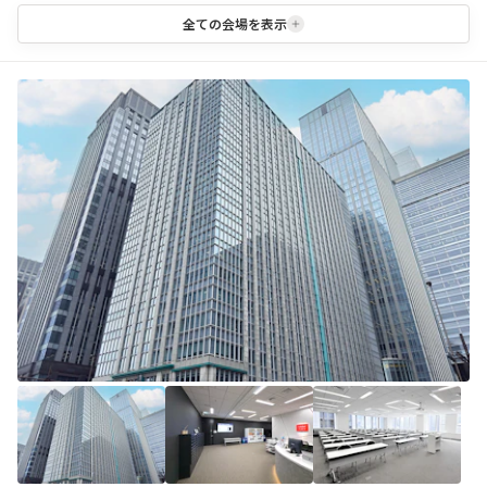
全ての会場を表示