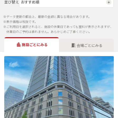
並び替え
※データ更新の都合上、最新の金額と異なる場合があります。
※表示価格は税抜です。
※ご利用日を選択されると、施設の休業日であっても室料が表示されますが、
休業日のご予約は承れません。あらかじめご了承ください。
施設ごとにみる
会場ごとにみる