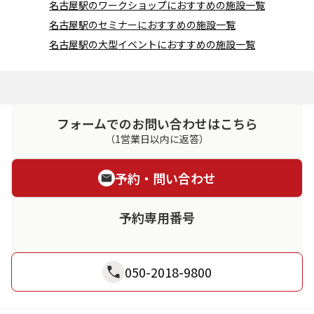
名古屋駅
の
ワークショップ
におすすめの施設一覧
名古屋駅
の
セミナー
におすすめの施設一覧
名古屋駅
の
大型イベント
におすすめの施設一覧
フォームでのお問い合わせはこちら
（1営業日以内に返答）
予約・問い合わせ
予約専用番号
050-2018-9800