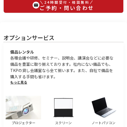
24時間受付・相談無料
ご予約・問い合わせ
オプションサービス
備品レンタル
各種会議や研修、セミナー、説明会、講演会などに必要な
備品を豊富に取り揃えております。社内にない備品でも、
TKPの貸し会議室なら全て揃います。また、自社で備品を
購入する手間も省けます。
もっと見る
プロジェクター
スクリーン
ノートパソコン