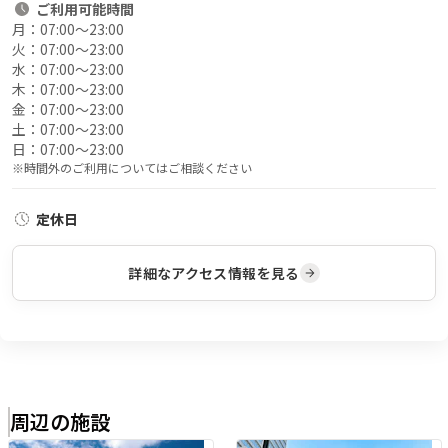
ご利用
可能時間
月：
07:00〜23:00
火：
07:00〜23:00
水：
07:00〜23:00
木：
07:00〜23:00
金：
07:00〜23:00
土：
07:00〜23:00
日：
07:00〜23:00
※時間外のご利用についてはご相談ください
定休日
詳細なアクセス情報を見る
周辺の施設