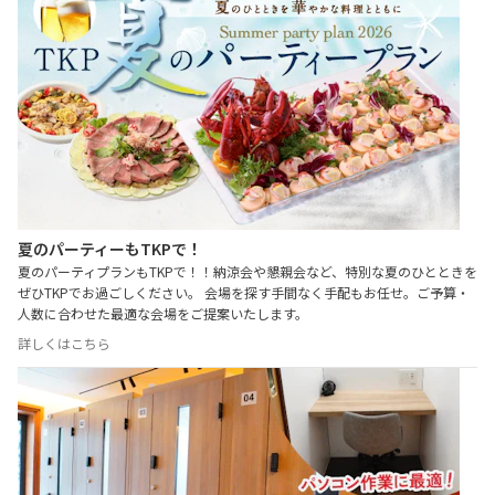
夏のパーティーもTKPで！
夏のパーティプランもTKPで！！納涼会や懇親会など、特別な夏のひとときを
ぜひTKPでお過ごしください。 会場を探す手間なく手配もお任せ。ご予算・
人数に合わせた最適な会場をご提案いたします。
詳しくはこちら