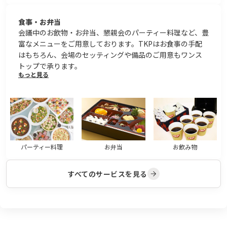
食事・お弁当
会議中のお飲物・お弁当、懇親会のパーティー料理など、豊
富なメニューをご用意しております。TKPはお食事の手配
はもちろん、会場のセッティングや備品のご用意もワンス
トップで承ります。
もっと見る
パーティー料理
お弁当
お飲み物
すべてのサービスを見る