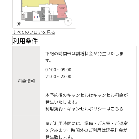
9F
すべてのフロアを見る
利用条件
下記の時間帯は割増料金が発生いたしま
す。
07:00 ~ 09:00
21:00 ~ 23:00
料金情報
本予約後のキャンセルはキャンセル料金が
発生いたします。
利用規約・キャンセルポリシーはこちら
※ご利用時間には、準備・ご入室・ご退室
を含みます。時間外のご利用は延長料金が
発生致します。