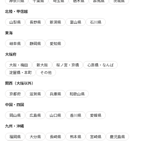
神奈川県
千葉県
埼玉県
栃木県
群馬県
茨城県
北陸・甲信越
山梨県
長野県
新潟県
富山県
石川県
東海
岐阜県
静岡県
愛知県
大阪府
大阪・梅田
新大阪
桜ノ宮・京橋
心斎橋・なんば
淀屋橋・本町
その他
関西（大阪以外）
京都府
滋賀県
兵庫県
和歌山県
中国・四国
岡山県
広島県
山口県
香川県
愛媛県
九州・沖縄
福岡県
大分県
長崎県
熊本県
宮崎県
鹿児島県