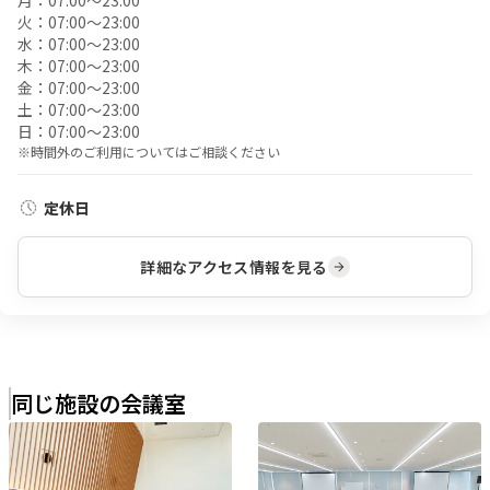
月：
07:00〜23:00
火：
07:00〜23:00
水：
07:00〜23:00
木：
07:00〜23:00
金：
07:00〜23:00
土：
07:00〜23:00
日：
07:00〜23:00
※時間外のご利用についてはご相談ください
定休日
詳細なアクセス情報を見る
同じ施設の会議室