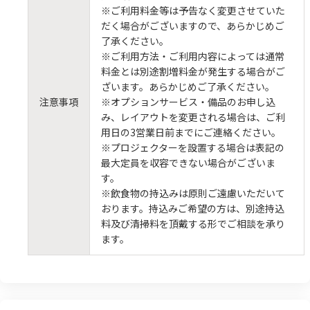
※ご利用料金等は予告なく変更させていた
だく場合がございますので、あらかじめご
了承ください。
※ご利用方法・ご利用内容によっては通常
料金とは別途割増料金が発生する場合がご
ざいます。あらかじめご了承ください。
注意事項
※オプションサービス・備品のお申し込
み、レイアウトを変更される場合は、ご利
用日の3営業日前までにご連絡ください。
※プロジェクターを設置する場合は表記の
最大定員を収容できない場合がございま
す。
※飲食物の持込みは原則ご遠慮いただいて
おります。持込みご希望の方は、別途持込
料及び清掃料を頂戴する形でご相談を承り
ます。