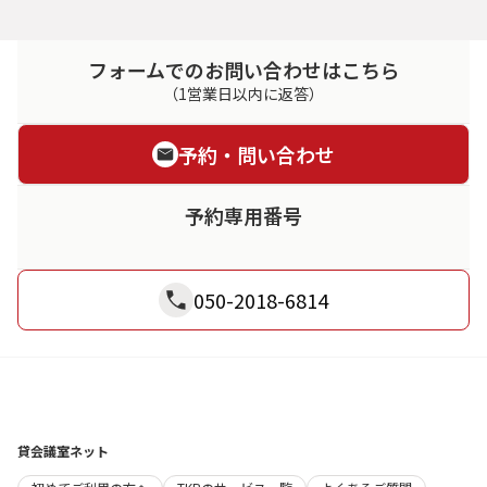
フォームでのお問い合わせはこちら
（1営業日以内に返答）
予約・問い合わせ
予約専用番号
050-2018-6814
貸会議室ネット