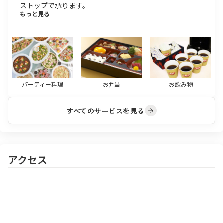
ストップで承ります。
もっと見る
パーティー料理
お弁当
お飲み物
すべてのサービスを見る
アクセス