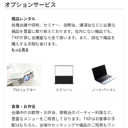
オプションサービス
備品レンタル
各種会議や研修、セミナー、説明会、講演会などに必要な
備品を豊富に取り揃えております。社内にない備品でも、
TKPの貸し会議室なら全て揃います。また、自社で備品を
購入する手間も省けます。
もっと見る
プロジェクター
スクリーン
ノートパソコン
食事・お弁当
会議中のお飲物・お弁当、懇親会のパーティー料理など、
豊富なメニューをご用意しております。TKPはお食事の手
配はもちろん、会場のセッティングや備品のご用意もワン