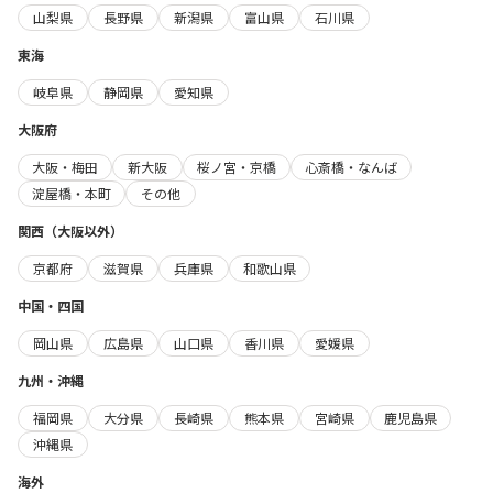
山梨県
長野県
新潟県
富山県
石川県
東海
岐阜県
静岡県
愛知県
大阪府
大阪・梅田
新大阪
桜ノ宮・京橋
心斎橋・なんば
淀屋橋・本町
その他
関西（大阪以外）
京都府
滋賀県
兵庫県
和歌山県
中国・四国
岡山県
広島県
山口県
香川県
愛媛県
九州・沖縄
福岡県
大分県
長崎県
熊本県
宮崎県
鹿児島県
沖縄県
海外