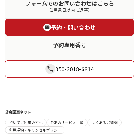
フォームでのお問い合わせはこちら
（1営業日以内に返答）
予約・問い合わせ
予約専用番号
050-2018-6814
貸会議室ネット
初めてご利用の方へ
TKPのサービス一覧
よくあるご質問
利用規約・キャンセルポリシー