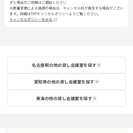
ぎた場合のご依頼はご相談ください
※数量変更による減額の場合は、キャンセル料が発生する場合がござい
ます。詳細はTKPキャンセルポリシーよりご覧ください。
キャンセルポリシーをみる
名古屋駅
の他の貸し会議室を探す
愛知県
の他の貸し会議室を探す
東海
の他の貸し会議室を探す