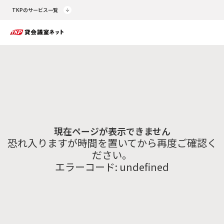
TKPのサービス一覧
現在ページが表示できません
恐れ入りますが時間を置いてから再度ご確認く
ださい。
エラーコード:
undefined