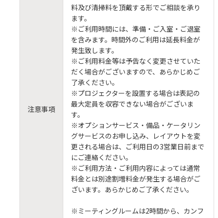
料及び清掃料を頂戴する形でご相談を承り
ます。
※ご利用時間には、準備・ご入室・ご退室
を含みます。時間外のご利用は延長料金が
発生致します。
※ご利用料金等は予告なく変更させていた
だく場合がございますので、あらかじめご
了承ください。
※プロジェクターを設置する場合は表記の
最大定員を収容できない場合がございま
注意事項
す。
※オプションサービス・備品・ケータリン
グサービスのお申し込み、レイアウトを変
更される場合は、ご利用日の3営業日前まで
にご連絡ください。
※ご利用方法・ご利用内容によっては通常
料金とは別途割増料金が発生する場合がご
ざいます。あらかじめご了承ください。
※ミーティングルームは2時間から、カンフ