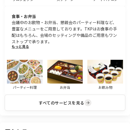
食事・お弁当
会議中のお飲物・お弁当、懇親会のパーティー料理など、
豊富なメニューをご用意しております。TKPはお食事の手
配はもちろん、会場のセッティングや備品のご用意もワン
ストップで承ります。
もっと見る
パーティー料理
お弁当
お飲み物
すべてのサービスを見る