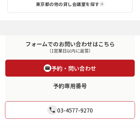
東京都
の他の貸し会議室を探す
フォームでのお問い合わせはこちら
（1営業日以内に返答）
予約・問い合わせ
予約専用番号
03-4577-9270