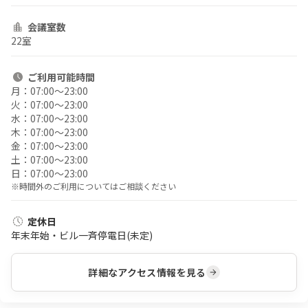
会議室数
22室
ご利用
可能時間
月：
07:00〜23:00
火：
07:00〜23:00
水：
07:00〜23:00
木：
07:00〜23:00
金：
07:00〜23:00
土：
07:00〜23:00
日：
07:00〜23:00
※時間外のご利用についてはご相談ください
定休日
年末年始・ビル一斉停電日(未定)
詳細なアクセス情報を見る