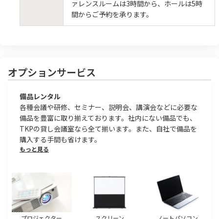
ァレンスルームは3時間から、ホールは5時
間からご予約を承ります。
オプションサービス
備品レンタル
各種会議や研修、セミナー、説明会、講演会などに必要な
備品を豊富に取り揃えております。社内にない備品でも、
TKPの貸し会議室なら全て揃います。また、自社で備品を
購入する手間も省けます。
もっと見る
プロジェクター
スクリーン
ノートパソコン