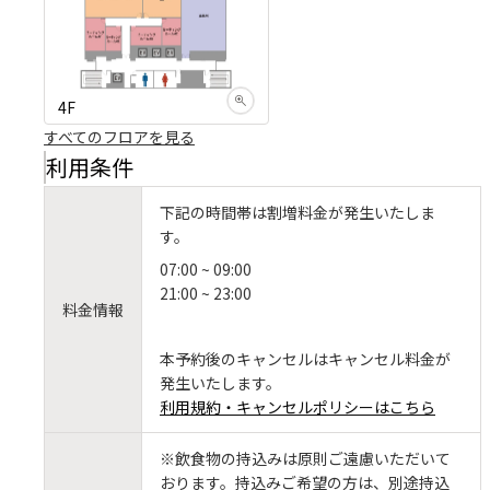
4F
すべてのフロアを見る
利用条件
下記の時間帯は割増料金が発生いたしま
す。
07:00 ~ 09:00
21:00 ~ 23:00
料金情報
本予約後のキャンセルはキャンセル料金が
発生いたします。
利用規約・キャンセルポリシーはこちら
※飲食物の持込みは原則ご遠慮いただいて
おります。持込みご希望の方は、別途持込