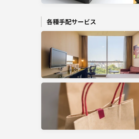
各種手配サービス