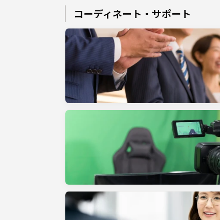
コーディネート・サポート