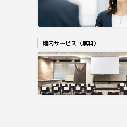
館内サービス（無料）