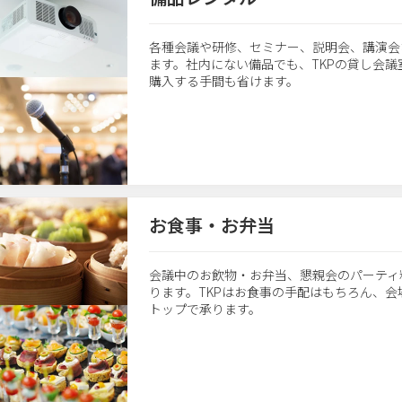
各種会議や研修、セミナー、説明会、講演会
ます。社内にない備品でも、TKPの貸し会
購入する手間も省けます。
お食事・お弁当
会議中のお飲物・お弁当、懇親会のパーティ
ります。TKPはお食事の手配はもちろん、
トップで承ります。