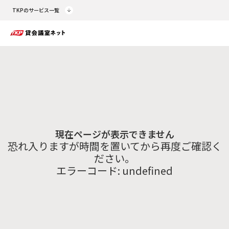
TKPのサービス一覧
現在ページが表示できません
恐れ入りますが時間を置いてから再度ご確認く
ださい。
エラーコード:
undefined