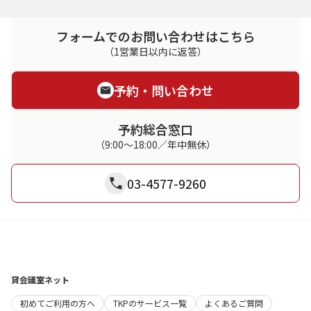
フォームでのお問い合わせはこちら
（1営業日以内に返答）
予約・問い合わせ
予約総合窓口
（9:00～18:00／年中無休）
03-4577-9260
貸会議室ネット
初めてご利用の方へ
TKPのサービス一覧
よくあるご質問