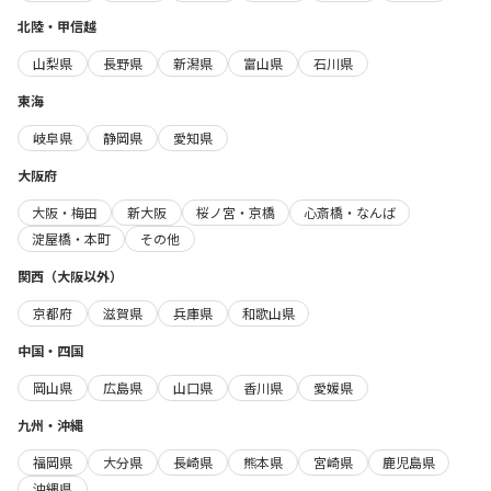
北陸・甲信越
山梨県
長野県
新潟県
富山県
石川県
東海
岐阜県
静岡県
愛知県
大阪府
大阪・梅田
新大阪
桜ノ宮・京橋
心斎橋・なんば
淀屋橋・本町
その他
関西（大阪以外）
京都府
滋賀県
兵庫県
和歌山県
中国・四国
岡山県
広島県
山口県
香川県
愛媛県
九州・沖縄
福岡県
大分県
長崎県
熊本県
宮崎県
鹿児島県
沖縄県