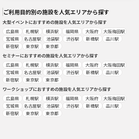
ご利用目的別の施設を人気エリアから探す
大型イベント
におすすめの施設を人気エリアから探す
広島県
札幌駅
横浜駅
福岡県
大阪府
大阪梅田駅
宮城県
名古屋駅
池袋駅
渋谷駅
新橋駅
品川駅
新宿駅
東京駅
東京都
セミナー
におすすめの施設を人気エリアから探す
広島県
札幌駅
横浜駅
福岡県
大阪府
大阪梅田駅
宮城県
名古屋駅
池袋駅
渋谷駅
新橋駅
品川駅
新宿駅
東京駅
東京都
ワークショップ
におすすめの施設を人気エリアから探す
広島県
札幌駅
横浜駅
福岡県
大阪府
大阪梅田駅
宮城県
名古屋駅
池袋駅
渋谷駅
新橋駅
品川駅
新宿駅
東京駅
東京都