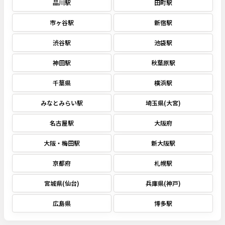
品川駅
田町駅
市ヶ谷駅
新宿駅
渋谷駅
池袋駅
神田駅
秋葉原駅
千葉県
横浜駅
みなとみらい駅
埼玉県(大宮)
名古屋駅
大阪府
大阪・梅田駅
新大阪駅
京都府
札幌駅
宮城県(仙台)
兵庫県(神戸)
広島県
博多駅