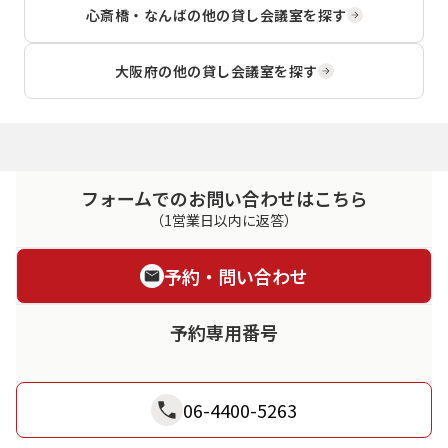
心斎橋・なんば
の他の貸し会議室を探す
大阪府
の他の貸し会議室を探す
フォームでのお問い合わせはこちら
（1営業日以内に返答）
予約・問い合わせ
予約専用番号
06-4400-5263