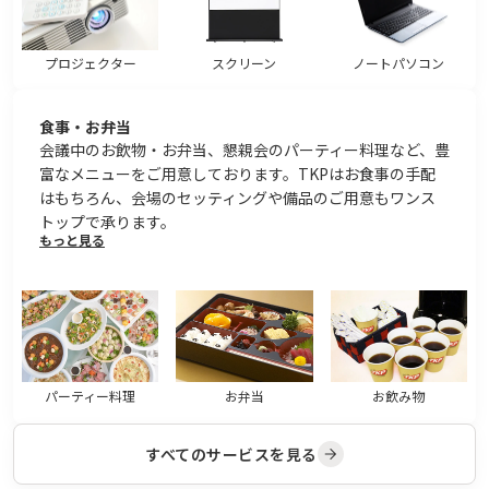
プロジェクター
スクリーン
ノートパソコン
食事・お弁当
会議中のお飲物・お弁当、懇親会のパーティー料理など、豊
富なメニューをご用意しております。TKPはお食事の手配
はもちろん、会場のセッティングや備品のご用意もワンス
トップで承ります。
もっと見る
パーティー料理
お弁当
お飲み物
すべてのサービスを見る