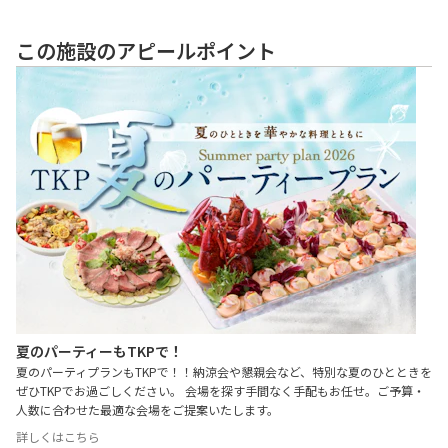
この施設のアピールポイント
夏のパーティーもTKPで！
夏のパーティプランもTKPで！！納涼会や懇親会など、特別な夏のひとときを
ぜひTKPでお過ごしください。 会場を探す手間なく手配もお任せ。ご予算・
人数に合わせた最適な会場をご提案いたします。
詳しくはこちら