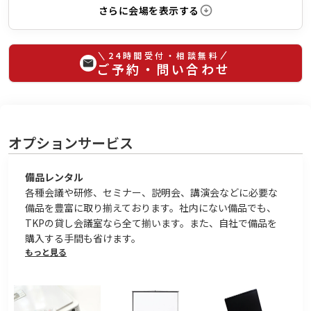
さらに会場を表示する
24時間受付・相談無料
ご予約・問い合わせ
オプションサービス
備品レンタル
各種会議や研修、セミナー、説明会、講演会などに必要な
備品を豊富に取り揃えております。社内にない備品でも、
TKPの貸し会議室なら全て揃います。また、自社で備品を
購入する手間も省けます。
もっと見る