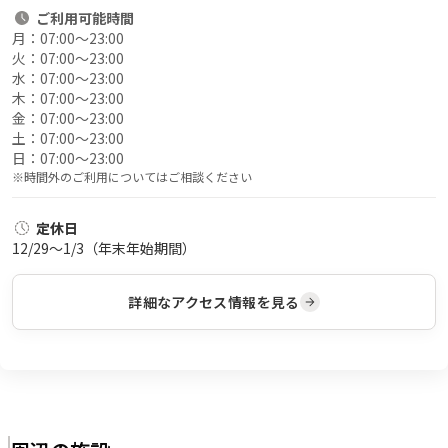
ご利用
可能時間
月：
07:00〜23:00
火：
07:00〜23:00
水：
07:00〜23:00
木：
07:00〜23:00
金：
07:00〜23:00
土：
07:00〜23:00
日：
07:00〜23:00
※時間外のご利用についてはご相談ください
定休日
12/29～1/3（年末年始期間）
詳細なアクセス情報を見る