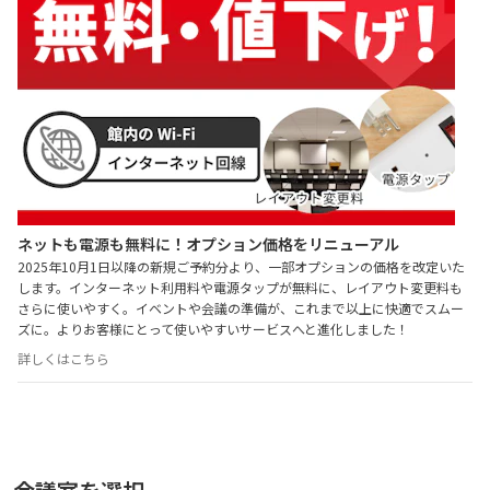
ネットも電源も無料に！オプション価格をリニューアル
2025年10月1日以降の新規ご予約分より、一部オプションの価格を改定いた
します。インターネット利用料や電源タップが無料に、レイアウト変更料も
さらに使いやすく。イベントや会議の準備が、これまで以上に快適でスムー
ズに。よりお客様にとって使いやすいサービスへと進化しました！
詳しくはこちら