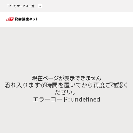
TKPのサービス一覧
現在ページが表示できません
恐れ入りますが時間を置いてから再度ご確認く
ださい。
エラーコード:
undefined