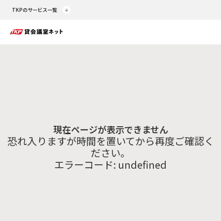
TKPのサービス一覧
現在ページが表示できません
恐れ入りますが時間を置いてから再度ご確認く
ださい。
エラーコード:
undefined