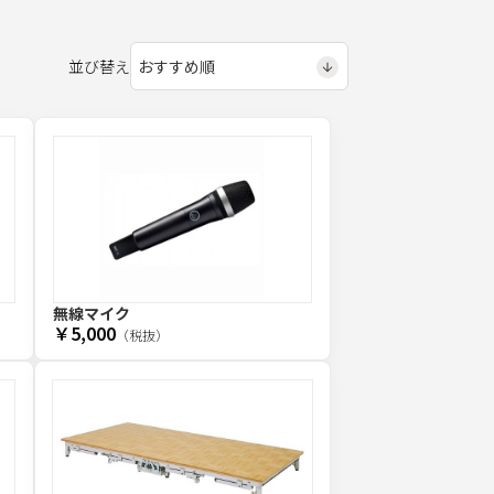
並び替え
無線マイク
￥5,000
（税抜）