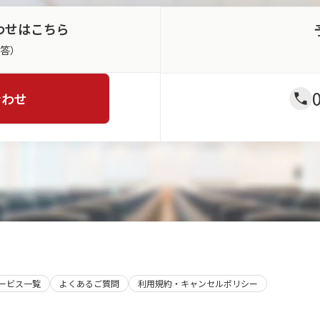
わせはこちら
返答）
合わせ
サービス一覧
よくあるご質問
利用規約・キャンセルポリシー