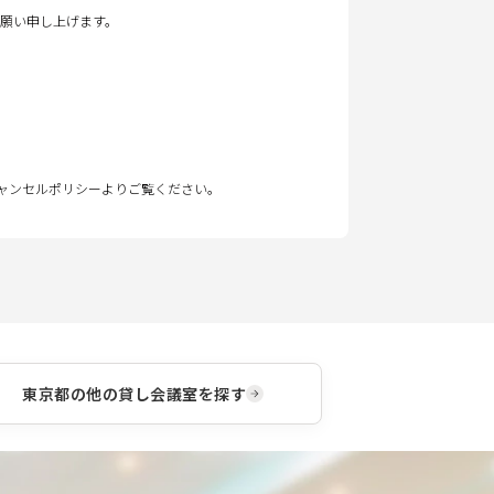
願い申し上げます。
キャンセルポリシーよりご覧ください。
東京都
の他の貸し会議室を探す