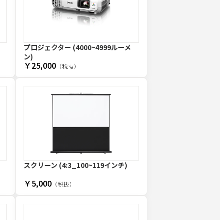
プロジェクター (4000~4999ルーメ
ン)
￥25,000
（税抜）
スクリーン (4:3_100~119インチ)
￥5,000
（税抜）