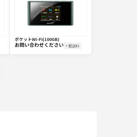
ポケットWi-Fi(100GB)
お問い合わせください
+ 配送料
ges