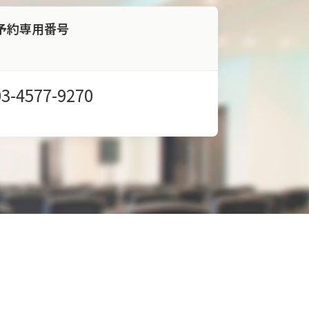
予約専用番号
03-4577-9270