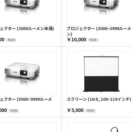
ェクター (3000ルーメン未満)
プロジェクター (3000~3999ルーメ
ン)
00
￥10,000
（税抜）
（税抜）
クター (5000~9999ルーメ
スクリーン (16:9_100~119インチ)
000
￥5,000
（税抜）
（税抜）