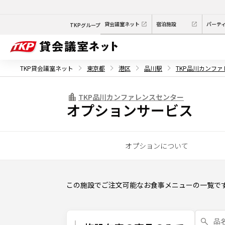
貸会議室ネット
宿泊施設
パーテ
TKPグループ
TKP貸会議室ネット
東京都
港区
品川駅
TKP品川カンフ
TKP品川カンファレンスセンター
オプションサービス
オプションについて
この施設でご注文可能なお食事メニューの一覧で