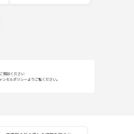
ges
ご相談ください
キャンセルポリシーよりご覧ください。