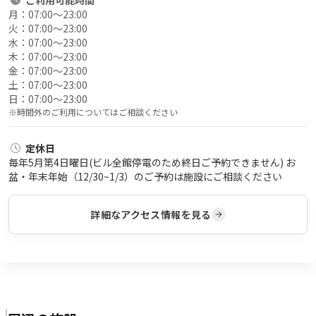
月：
07:00〜23:00
火：
07:00〜23:00
水：
07:00〜23:00
木：
07:00〜23:00
金：
07:00〜23:00
土：
07:00〜23:00
日：
07:00〜23:00
※時間外のご利用についてはご相談ください
定休日
毎年5月第4日曜日(ビル全館停電のため終日ご予約できません) お
盆・年末年始（12/30~1/3）のご予約は施設にご相談ください
詳細なアクセス情報を見る