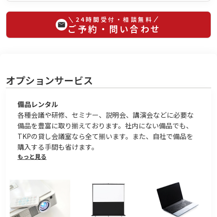
24時間受付・相談無料
ご予約・問い合わせ
オプションサービス
備品レンタル
各種会議や研修、セミナー、説明会、講演会などに必要な
備品を豊富に取り揃えております。社内にない備品でも、
TKPの貸し会議室なら全て揃います。また、自社で備品を
購入する手間も省けます。
もっと見る