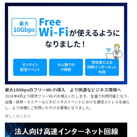
最大10GbpsのフリーWi-Fi導入 より快適なビジネス環境へ
2026年4月より順次フリーWi-Fiを導入いたします。 全室で利用可能となり、
会議・研修・セミナーなどのビジネスイベントにおける通信ストレスを減ら
し、より快適にご利用いただける環境となりました。
詳しくはこちら