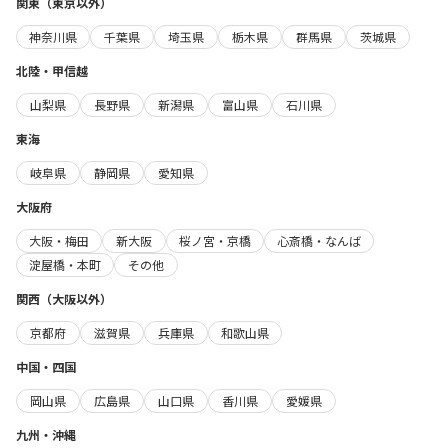
関東（東京以外）
神奈川県
千葉県
埼玉県
栃木県
群馬県
茨城県
北陸・甲信越
山梨県
長野県
新潟県
富山県
石川県
東海
岐阜県
静岡県
愛知県
大阪府
大阪・梅田
新大阪
桜ノ宮・京橋
心斎橋・なんば
淀屋橋・本町
その他
関西（大阪以外）
京都府
滋賀県
兵庫県
和歌山県
中国・四国
岡山県
広島県
山口県
香川県
愛媛県
九州・沖縄