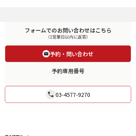
フォームでのお問い合わせはこちら
（1営業日以内に返答）
予約・問い合わせ
予約専用番号
03-4577-9270