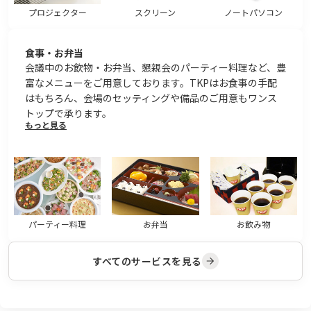
プロジェクター
スクリーン
ノートパソコン
食事・お弁当
会議中のお飲物・お弁当、懇親会のパーティー料理など、豊
富なメニューをご用意しております。TKPはお食事の手配
はもちろん、会場のセッティングや備品のご用意もワンス
トップで承ります。
もっと見る
パーティー料理
お弁当
お飲み物
すべてのサービスを見る