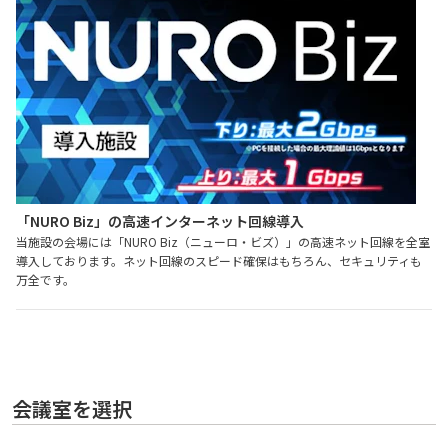
「NURO Biz」の高速インターネット回線導入
当施設の会場には「NURO Biz（ニューロ・ビズ）」の高速ネット回線を全室
導入しております。ネット回線のスピード確保はもちろん、セキュリティも
万全です。
会議室を選択