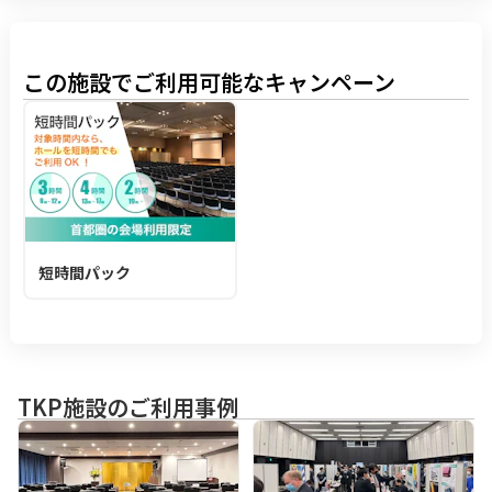
この施設でご利用可能なキャンペーン
短時間パック
TKP施設のご利用事例