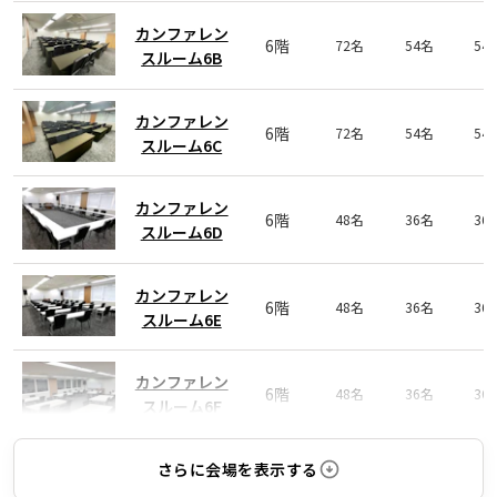
カンファレン
6階
72名
54名
54
スルーム6B
カンファレン
6階
72名
54名
54
スルーム6C
カンファレン
6階
48名
36名
36
スルーム6D
カンファレン
6階
48名
36名
36
スルーム6E
カンファレン
6階
48名
36名
36
スルーム6F
さらに会場を表示する