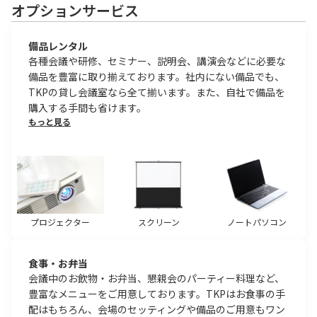
オプションサービス
備品レンタル
各種会議や研修、セミナー、説明会、講演会などに必要な
備品を豊富に取り揃えております。社内にない備品でも、
TKPの貸し会議室なら全て揃います。また、自社で備品を
購入する手間も省けます。
もっと見る
プロジェクター
スクリーン
ノートパソコン
食事・お弁当
会議中のお飲物・お弁当、懇親会のパーティー料理など、
豊富なメニューをご用意しております。TKPはお食事の手
配はもちろん、会場のセッティングや備品のご用意もワン