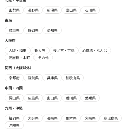
山梨県
長野県
新潟県
富山県
石川県
東海
岐阜県
静岡県
愛知県
大阪府
大阪・梅田
新大阪
桜ノ宮・京橋
心斎橋・なんば
淀屋橋・本町
その他
関西（大阪以外）
京都府
滋賀県
兵庫県
和歌山県
中国・四国
岡山県
広島県
山口県
香川県
愛媛県
九州・沖縄
福岡県
大分県
長崎県
熊本県
宮崎県
鹿児島県
沖縄県