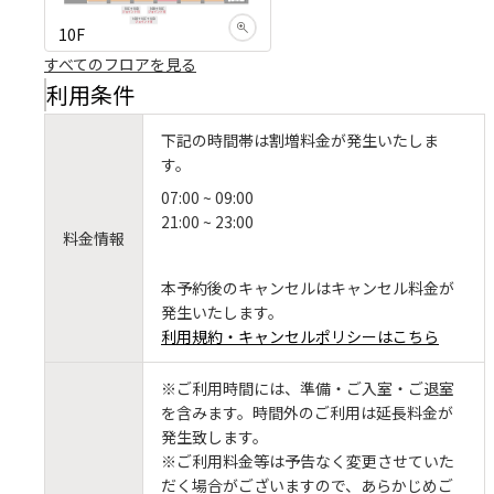
10F
すべてのフロアを見る
利用条件
下記の時間帯は割増料金が発生いたしま
す。
07:00 ~ 09:00
21:00 ~ 23:00
料金情報
本予約後のキャンセルはキャンセル料金が
発生いたします。
利用規約・キャンセルポリシーはこちら
※ご利用時間には、準備・ご入室・ご退室
を含みます。時間外のご利用は延長料金が
発生致します。
※ご利用料金等は予告なく変更させていた
だく場合がございますので、あらかじめご