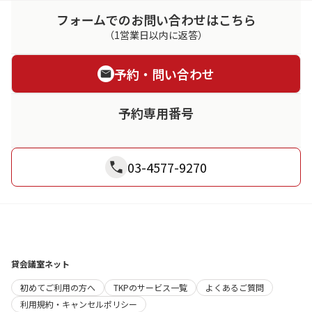
フォームでのお問い合わせはこちら
（1営業日以内に返答）
予約・問い合わせ
予約専用番号
03-4577-9270
貸会議室ネット
初めてご利用の方へ
TKPのサービス一覧
よくあるご質問
利用規約・キャンセルポリシー