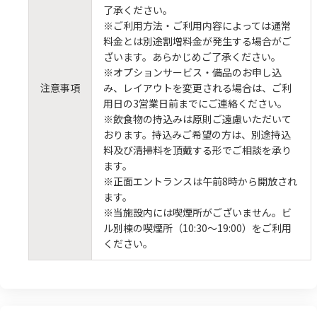
了承ください。
※ご利用方法・ご利用内容によっては通常
料金とは別途割増料金が発生する場合がご
ざいます。あらかじめご了承ください。
※オプションサービス・備品のお申し込
注意事項
み、レイアウトを変更される場合は、ご利
用日の3営業日前までにご連絡ください。
※飲食物の持込みは原則ご遠慮いただいて
おります。持込みご希望の方は、別途持込
料及び清掃料を頂戴する形でご相談を承り
ます。
※正面エントランスは午前8時から開放され
ます。
※当施設内には喫煙所がございません。ビ
ル別棟の喫煙所（10:30～19:00）をご利用
ください。