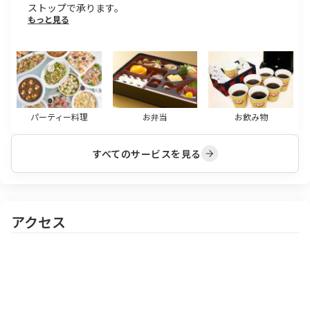
ストップで承ります。
もっと見る
パーティー料理
お弁当
お飲み物
すべてのサービスを見る
アクセス