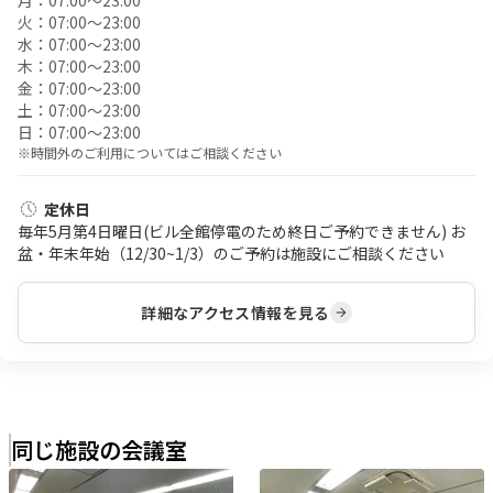
火：
07:00〜23:00
水：
07:00〜23:00
木：
07:00〜23:00
金：
07:00〜23:00
土：
07:00〜23:00
日：
07:00〜23:00
※時間外のご利用についてはご相談ください
定休日
毎年5月第4日曜日(ビル全館停電のため終日ご予約できません) お
盆・年末年始（12/30~1/3）のご予約は施設にご相談ください
詳細なアクセス情報を見る
同じ施設の会議室