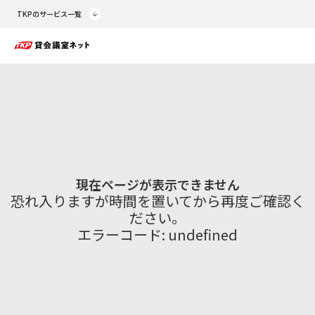
TKPのサービス一覧
現在ページが表示できません
恐れ入りますが時間を置いてから再度ご確認く
ださい。
エラーコード:
undefined