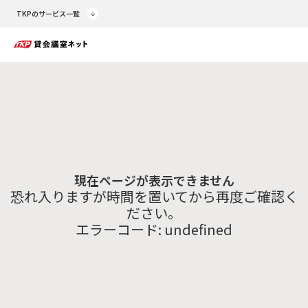
TKPのサービス一覧
現在ページが表示できません
恐れ入りますが時間を置いてから再度ご確認く
ださい。
エラーコード:
undefined