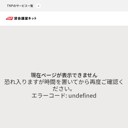
TKPのサービス一覧
現在ページが表示できません
恐れ入りますが時間を置いてから再度ご確認く
ださい。
エラーコード:
undefined