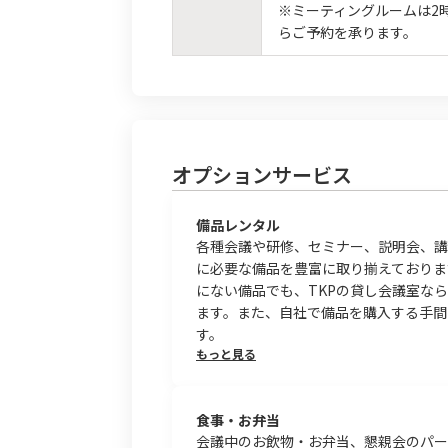
※ミーティングルームは2
らご予約を承ります。
オプションサービス
備品レンタル
各種会議や研修、セミナー、説明会、講
に必要な備品を豊富に取り揃えておりま
にない備品でも、TKPの貸し会議室な
ます。また、自社で備品を購入する手間
す。
もっと見る
食事・お弁当
会議中のお飲物・お弁当、懇親会のパー