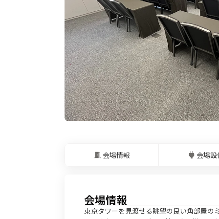
会場情報
会場設
会場情報
東京タワーを見渡せる眺望の良い角部屋の