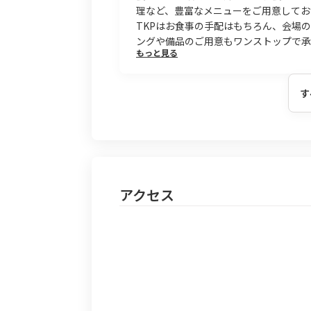
理など、豊富なメニューをご用意してお
TKPはお食事の手配はもちろん、会場
ングや備品のご用意もワンストップで承
もっと見る
す
アクセス