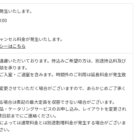
発生いたします。
3:00
ャンセル料金が発生いたします。
シーはこちら
遠慮いただいております。持込みご希望の方は、別途持込料及び
談を承ります。
ご入室・ご退室を含みます。時間外のご利用は延長料金が発生致
変更させていただく場合がございますので、あらかじめご了承く
る場合は表記の最大定員を収容できない場合がございます。
品・ケータリングサービスのお申し込み、レイアウトを変更され
業日前までにご連絡ください。
によっては通常料金とは別途割増料金が発生する場合がございま
さい。