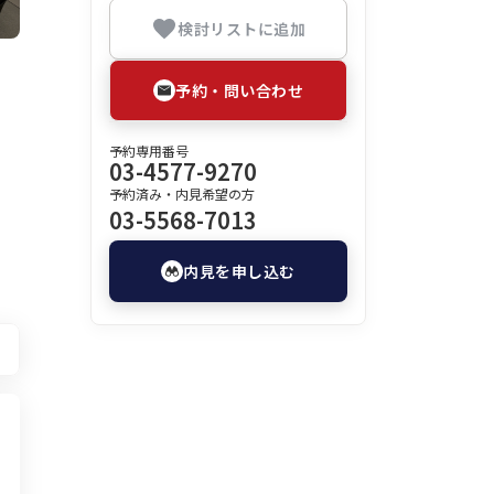
検討リストに追加
予約・問い合わせ
予約専用番号
03-4577-9270
予約済み・内見希望の方
03-5568-7013
内見を申し込む