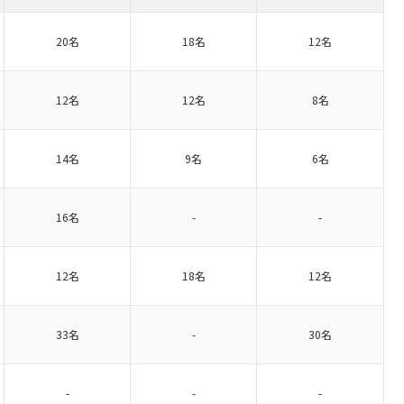
20名
18名
12名
12名
12名
8名
14名
9名
6名
16名
-
-
12名
18名
12名
33名
-
30名
-
-
-