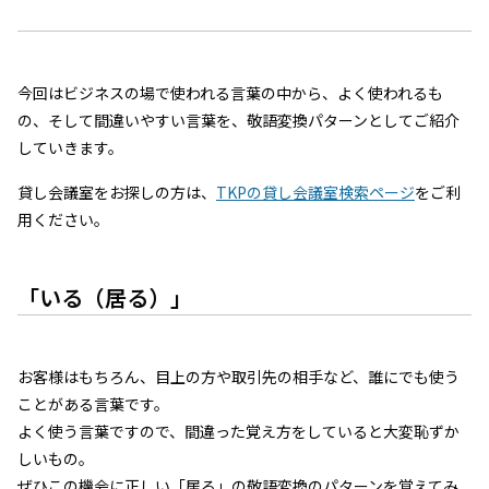
今回はビジネスの場で使われる言葉の中から、よく使われるも
の、そして間違いやすい言葉を、敬語変換パターンとしてご紹介
していきます。
貸し会議室をお探しの方は、
TKPの貸し会議室検索ページ
をご利
用ください。
「いる（居る）」
お客様はもちろん、目上の方や取引先の相手など、誰にでも使う
ことがある言葉です。
よく使う言葉ですので、間違った覚え方をしていると大変恥ずか
しいもの。
ぜひこの機会に正しい「居る」の敬語変換のパターンを覚えてみ