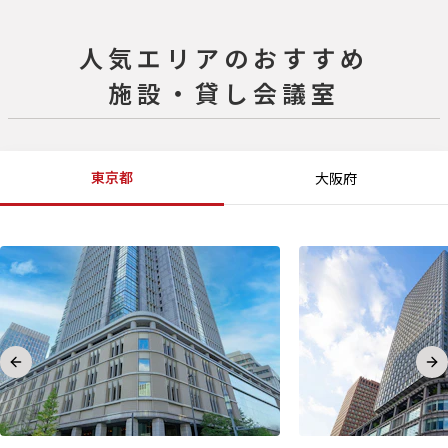
人気エリアのおすすめ
施設・貸し会議室
東京都
大阪府
Previous slide
Ne