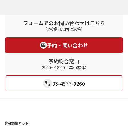
フォームでのお問い合わせはこちら
（1営業日以内に返答）
予約・問い合わせ
予約総合窓口
（9:00～18:00／年中無休）
03-4577-9260
貸会議室ネット