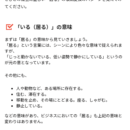
てください。
「いる（居る）」の意味
まずは「居る」の意味から見ていきましょう。
「居る」という言葉には、シーンにより色々な意味で捉えられま
すが、
「じっと動かないでいる、低い姿勢で静かにしている」というの
が元の意となっています。
その他にも、
人や動物など、ある場所に存在する。
住む、滞在する。
移動を止め、その場にとどまる。座る、しゃがむ。
静止している。
などの意味があり、ビジネスにおいての「居る」も上記の意味と
変わりはありません。