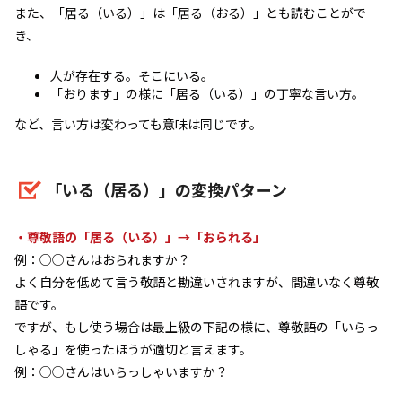
また、「居る（いる）」は「居る（おる）」とも読むことがで
き、
人が存在する。そこにいる。
「おります」の様に「居る（いる）」の丁寧な言い方。
など、言い方は変わっても意味は同じです。
「いる（居る）」の変換パターン
・尊敬語の「居る（いる）」→「おられる」
例：○○さんはおられますか？
よく自分を低めて言う敬語と勘違いされますが、間違いなく尊敬
語です。
ですが、もし使う場合は最上級の下記の様に、尊敬語の「いらっ
しゃる」を使ったほうが適切と言えます。
例：○○さんはいらっしゃいますか？