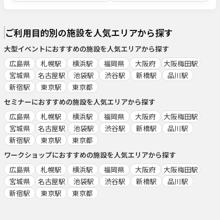
ご利用目的別の施設を人気エリアから探す
大型イベント
におすすめの施設を人気エリアから探す
広島県
札幌駅
横浜駅
福岡県
大阪府
大阪梅田駅
宮城県
名古屋駅
池袋駅
渋谷駅
新橋駅
品川駅
新宿駅
東京駅
東京都
セミナー
におすすめの施設を人気エリアから探す
広島県
札幌駅
横浜駅
福岡県
大阪府
大阪梅田駅
宮城県
名古屋駅
池袋駅
渋谷駅
新橋駅
品川駅
新宿駅
東京駅
東京都
ワークショップ
におすすめの施設を人気エリアから探す
広島県
札幌駅
横浜駅
福岡県
大阪府
大阪梅田駅
宮城県
名古屋駅
池袋駅
渋谷駅
新橋駅
品川駅
新宿駅
東京駅
東京都