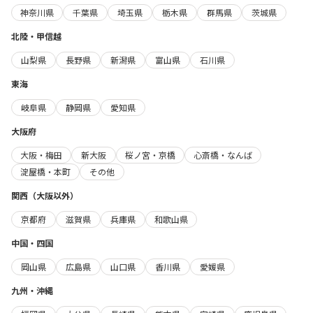
神奈川県
千葉県
埼玉県
栃木県
群馬県
茨城県
北陸・甲信越
山梨県
長野県
新潟県
富山県
石川県
東海
岐阜県
静岡県
愛知県
大阪府
大阪・梅田
新大阪
桜ノ宮・京橋
心斎橋・なんば
淀屋橋・本町
その他
関西（大阪以外）
京都府
滋賀県
兵庫県
和歌山県
中国・四国
岡山県
広島県
山口県
香川県
愛媛県
九州・沖縄