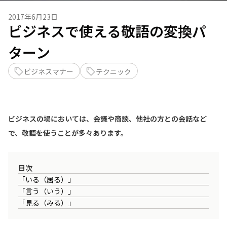
2017年6月23日
ビジネスで使える敬語の変換パ
ターン
ビジネスマナー
テクニック
ビジネスの場においては、会議や商談、他社の方との会話など
で、敬語を使うことが多々あります。
目次
「いる（居る）」
「言う（いう）」
「見る（みる）」