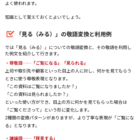
よく使われます。
知識として覚えておくとよいでしょう。
「見る（みる）」の敬語変換と利用例
では「見る（みる）」についての敬語変換と、その敬語を利用し
た例文を紹介して行きます。
・尊敬語……「ご覧になる」「見られる」
上司や取引先や顧客といった目上の人に対し、何かを見てもらう
ときに使う尊敬表現となります。
「この資料はご覧になりましたか？」
「この資料は見られましたか？」
といった使い方ができ、目上の方に何かを見てもらった場合は
「ご覧くださって」という形に変化します。
2種類の変換パターンがありますが、より丁寧な表現が「ご覧にな
る」となります。
・謙譲語……「拝見する」