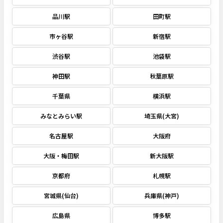
品川駅
田町駅
市ヶ谷駅
新宿駅
渋谷駅
池袋駅
神田駅
秋葉原駅
千葉県
横浜駅
みなとみらい駅
埼玉県(大宮)
名古屋駅
大阪府
大阪・梅田駅
新大阪駅
京都府
札幌駅
宮城県(仙台)
兵庫県(神戸)
広島県
博多駅