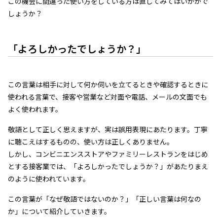
この機会に間違った使い方をしている方は直してみてはいかがで
しょうか？
「よろしかったでしょうか？」
この言葉は相手に対して何か伺いを立てるときや確認するときに
使われる言葉で、接客や営業など対面や電話、メールの文面でも
よく使われます。
敬語として正しく思えますが、実は誤用表現にあたります。丁寧
に聴こえはするものの、使い方は正しくありません。
しかし、コンビニエンスストアやファミリーレストランをはじめ
とする接客業では、「よろしかったでしょうか？」があたりまえ
のように使われています。
この言葉が「なぜ敬語ではないのか？」「正しい言葉は何なの
か」について紹介していきます。