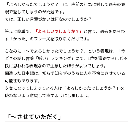
「よろしかったでしょうか？」は、直前の行為に対して過去の表
現で返してしまうのが問題です。
では、正しい言葉づかいは何なのでしょうか？
答えは簡単で、
「よろしいでしょうか？」
と言う、過去をあらわ
す「かった」のフレーズを取り除くだけです。
ちなみに「～でよろしかったでしょうか？」という表現は、「今
どきの話し言葉「嫌い」ランキング」にて、1位を獲得するほど不
快に思われる表現なので注意したほうがよいでしょう。
間違った日本語は、知らず知らずのうちに人を不快にさせている
可能性もあります。
クセになってしまっている人は「よろしかったでしょうか？」を
使わないよう意識して直すようにしましょう。
「～させていただく」