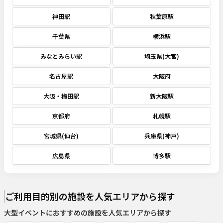
神田駅
秋葉原駅
千葉県
横浜駅
みなとみらい駅
埼玉県(大宮)
名古屋駅
大阪府
大阪・梅田駅
新大阪駅
京都府
札幌駅
宮城県(仙台)
兵庫県(神戸)
広島県
博多駅
ご利用目的別の施設を人気エリアから探す
大型イベント
におすすめの施設を人気エリアから探す