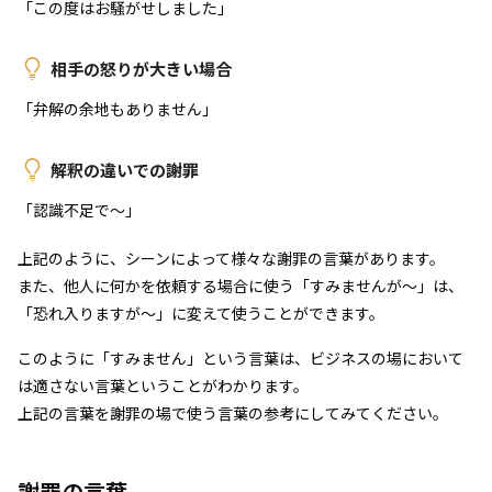
「この度はお騒がせしました」
相手の怒りが大きい場合
「弁解の余地もありません」
解釈の違いでの謝罪
「認識不足で～」
上記のように、シーンによって様々な謝罪の言葉があります。
また、他人に何かを依頼する場合に使う「すみませんが～」は、
「恐れ入りますが～」に変えて使うことができます。
このように「すみません」という言葉は、ビジネスの場において
は適さない言葉ということがわかります。
上記の言葉を謝罪の場で使う言葉の参考にしてみてください。
謝罪の言葉