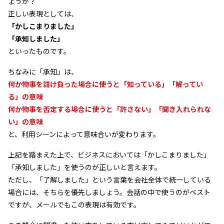
ょうか？
正しい表現としては、
「かしこまりました」
「承知しました」
といったものです。
ちなみに「承知」は、
何か物事を請け負った場合に使うと「知っている」「解ってい
る」の意味
何か物事を否定する場合に使うと「許さない」「聞き入れられな
い」の意味
と、利用シーンによって意味合いが変わります。
上記を踏まえた上で、ビジネスにおいては「かしこまりました」
「承知しました」を使うのが正しいと言えます。
ただし、「了解しました」という言葉を会社全体で統一している
場合には、そちらを優先しましょう。会話の中で使うのがベスト
ですが、メールでもこの表現は有効です。