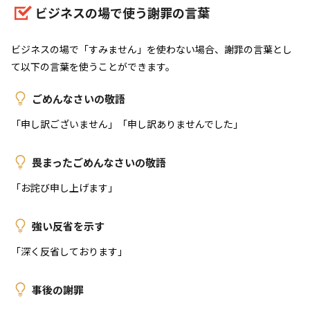
ビジネスの場で使う謝罪の言葉
ビジネスの場で「すみません」を使わない場合、謝罪の言葉とし
て以下の言葉を使うことができます。
ごめんなさいの敬語
「申し訳ございません」「申し訳ありませんでした」
畏まったごめんなさいの敬語
「お詫び申し上げます」
強い反省を示す
「深く反省しております」
事後の謝罪