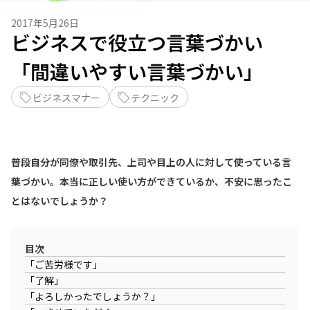
2017年5月26日
ビジネスで役立つ言葉づかい
「間違いやすい言葉づかい」
ビジネスマナー
テクニック
普段自分が同僚や取引先、上司や目上の人に対して使っている言
葉づかい。本当に正しい使い方ができているか、不安に思ったこ
とはないでしょうか？
目次
「ご苦労様です」
「了解」
「よろしかったでしょうか？」