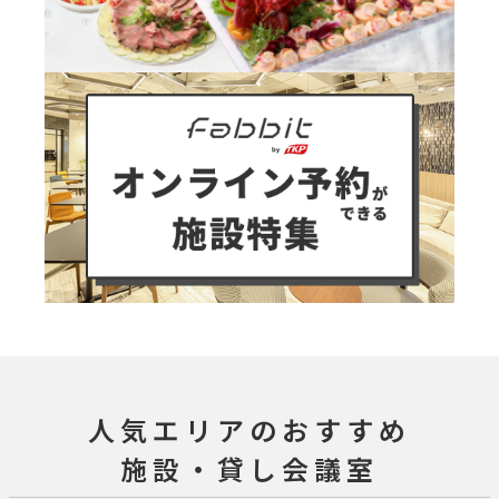
人気エリアのおすすめ
施設・貸し会議室