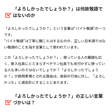
「よろしかったでしょうか？」は何故敬語で
はないのか
「よろしかったでしょうか？」という言葉は“バイト敬語”の一つ
です。
“バイト敬語”は丁寧に聞こえはするものの、正しい日本語ではな
い敬語のことを指す言葉として使われています。
この「よろしかったでしょうか？」、使っている人の範囲も広
く、新入社員にとどまらずベテラン社員でも気付かずに使ってい
る人も多いのではないでしょうか？「よろしかったでしょう
か？」が誤用表現とされる理由は、直前の行為に対し、「よろし
かった」と過去形にすることにあります。
「よろしかったでしょうか？」の正しい言葉
づかいは？