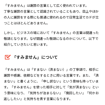
「すみません」は謝罪の言葉として広く使われています。
丁寧な謝罪の言葉として認識されていることもあり、目上やほか
の人に謝罪をする際にも普通に使われるので日常生活でカドが立
つことはほとんどありません。
しかし、ビジネスの場において「すみません」の言葉は間違った
敬語となります。なぜ間違った敬語になるのかについて、以下で
紹介していきたいと思います。
「すみません」について
「すみません」は「すまない（済まない）」の丁寧語で、相手に
謝罪や感謝、依頼などをするときに用いる言葉です。また、「済
まない」と書くように、「申し訳ない」という意味も持っていま
す。「すみません」を使った相手に対して「気が済まない」とい
う意味になり、「気持ちが治まらない」「挽回したい」「何かお
返ししたい」と気持ちを表す言葉になります。