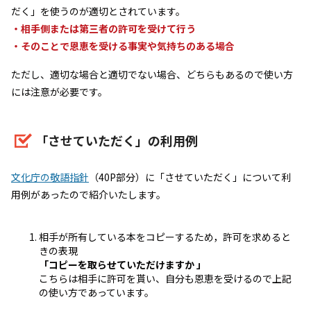
だく」を使うのが適切とされています。
・相手側または第三者の許可を受けて行う
・そのことで恩恵を受ける事実や気持ちのある場合
ただし、適切な場合と適切でない場合、どちらもあるので使い方
には注意が必要です。
「させていただく」の利用例
文化庁の敬語指針
（40P部分）に「させていただく」について利
用例があったので紹介いたします。
相手が所有している本をコピーするため，許可を求めると
きの表現
「コピーを取らせていただけますか 」
こちらは相手に許可を貰い、自分も恩恵を受けるので上記
の使い方であっています。