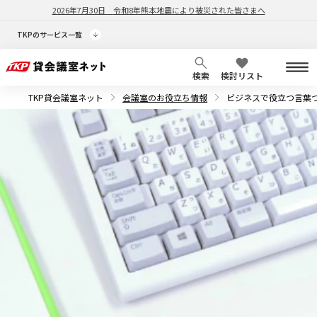
2026年7月30日
令和8年熊本地震により被災された皆さまへ
TKPのサービス一覧
検索
検討リスト
TKP貸会議室ネット
会議室のお役立ち情報
ビジネスで役立つ言葉