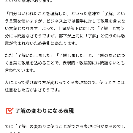
といった意味があります。
「自分はいわれたことを理解した」といった意味で「了解」とい
う言葉を使いますが、ビジネス上では相手に対して敬意を含まな
い言葉となります。よって、上司が部下に対して「了解」と言う
分には問題なさそうですが、部下が上司に「了解」と使うのは敬
意が含まれないため失礼にあたります。
ただ「了解いたしました」「了解しました」と、了解のあとにつ
く言葉に敬意を込めることで、表現的・敬語的には問題ないとも
言われています。
人によって受け取り方が変わってくる表現なので、使うときには
注意をした方がよさそうです。
了解の変わりになる表現
では「了解」の変わりに使うことができる表現は何があるのでし