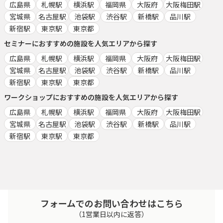
広島県
札幌駅
横浜駅
福岡県
大阪府
大阪梅田駅
宮城県
名古屋駅
池袋駅
渋谷駅
新橋駅
品川駅
新宿駅
東京駅
東京都
セミナー
におすすめの施設を人気エリアから探す
広島県
札幌駅
横浜駅
福岡県
大阪府
大阪梅田駅
宮城県
名古屋駅
池袋駅
渋谷駅
新橋駅
品川駅
新宿駅
東京駅
東京都
ワークショップ
におすすめの施設を人気エリアから探す
広島県
札幌駅
横浜駅
福岡県
大阪府
大阪梅田駅
宮城県
名古屋駅
池袋駅
渋谷駅
新橋駅
品川駅
新宿駅
東京駅
東京都
フォームでのお問い合わせはこちら
（1営業日以内に返答）