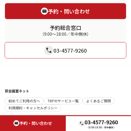
予約・問い合わせ
予約総合窓口
（9:00～18:00／年中無休）
03-4577-9260
貸会議室ネット
初めてご利用の方へ
TKPのサービス一覧
よくあるご質問
利用規約・キャンセルポリシー
会場を探す
03-4577-9260
予約・問い合わせ
条件から探す
トピックス
（9:00-18:00／年中無休）