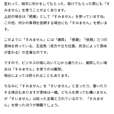
変わって、相手に何かをしてもらった、助けてもらった際にも「す
みません」を使うことがよくあります。
上記の場合は「感謝」として「すみません」を使っていますね。
この他、何かの事柄を依頼する場合にも「すみません」を使いま
す。
このように「すみません」には「謝罪」「感謝」「依頼」三つの
意味を持っている、玉虫色（見方や立ち位置、状況によって意味
が変わる）の言葉なのです。
ですので、ビジネスの場において心から謝りたい、謝罪したい場
合は「すみません」を使うのは厳禁。
場合によっては怒られることもあります。
ちなみに「すみません」を「すいません」と言ったり、書いたり
する場合もありますが意味は一緒。どちらを使っても構いません
が「すいません」は訛った言葉とされているので、「すみませ
ん」を使ったほうが無難でしょう。