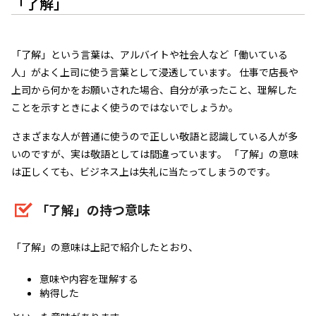
「了解」
「了解」という言葉は、アルバイトや社会人など「働いている
人」がよく上司に使う言葉として浸透しています。 仕事で店長や
上司から何かをお願いされた場合、自分が承ったこと、理解した
ことを示すときによく使うのではないでしょうか。
さまざまな人が普通に使うので正しい敬語と認識している人が多
いのですが、実は敬語としては間違っています。 「了解」の意味
は正しくても、ビジネス上は失礼に当たってしまうのです。
「了解」の持つ意味
「了解」の意味は上記で紹介したとおり、
意味や内容を理解する
納得した