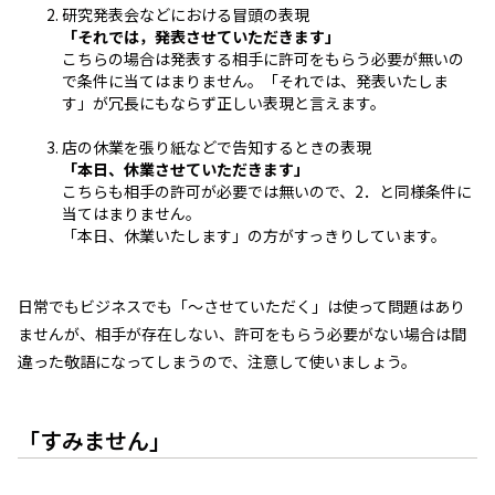
研究発表会などにおける冒頭の表現
「それでは，発表させていただきます」
こちらの場合は発表する相手に許可をもらう必要が無いの
で条件に当てはまりません。「それでは、発表いたしま
す」が冗長にもならず正しい表現と言えます。
店の休業を張り紙などで告知するときの表現
「本日、休業させていただきます」
こちらも相手の許可が必要では無いので、2．と同様条件に
当てはまりません。
「本日、休業いたします」の方がすっきりしています。
日常でもビジネスでも「～させていただく」は使って問題はあり
ませんが、相手が存在しない、許可をもらう必要がない場合は間
違った敬語になってしまうので、注意して使いましょう。
「すみません」