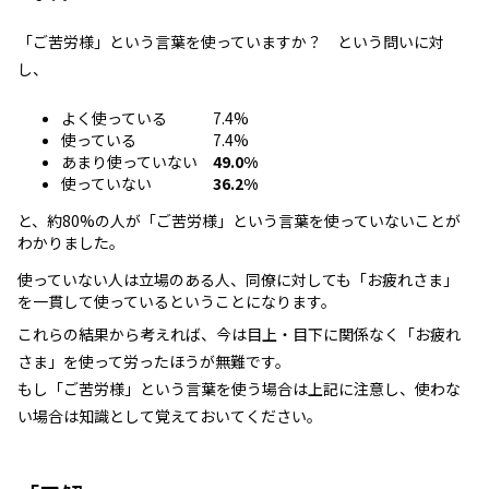
「ご苦労様」という言葉を使っていますか？ という問いに対
し、
よく使っている 7.4%
使っている 7.4%
あまり使っていない
49.0%
使っていない
36.2%
と、約80%の人が「ご苦労様」という言葉を使っていないことが
わかりました。
使っていない人は立場のある人、同僚に対しても「お疲れさま」
を一貫して使っているということになります。
これらの結果から考えれば、今は目上・目下に関係なく「お疲れ
さま」を使って労ったほうが無難です。
もし「ご苦労様」という言葉を使う場合は上記に注意し、使わな
い場合は知識として覚えておいてください。