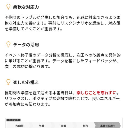
柔軟な対応力
予期せぬトラブルが発生した場合でも、迅速に対応できるよう柔
軟な対応力を養います。事前にリスクシナリオを想定し、対応策
を準備しておくことが重要です。
データの活用
イベント終了後のデータ分析を徹底し、次回への改善点を具体的
に挙げることが重要です。データを基にしたフィードバックが、
次回の成功に繋がります。
楽しむ心構え
長期間の準備を経て迎える本番当日は、
楽しむことを忘れずに
。
リラックスし、ポジティブな姿勢で臨むことで、良いエネルギー
が参加者にも伝わります。