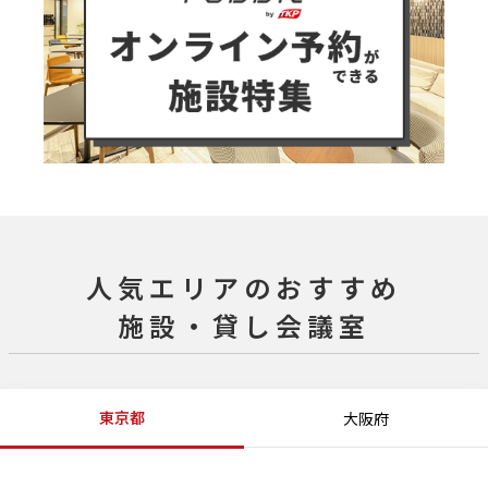
人気エリアのおすすめ
施設・貸し会議室
東京都
大阪府