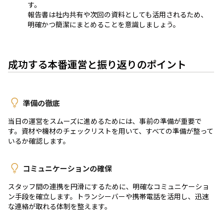
す。
報告書は社内共有や次回の資料としても活用されるため、
明確かつ簡潔にまとめることを意識しましょう。
成功する本番運営と振り返りのポイント
準備の徹底
当日の運営をスムーズに進めるためには、事前の準備が重要で
す。資材や機材のチェックリストを用いて、すべての準備が整って
いるか確認します。
コミュニケーションの確保
スタッフ間の連携を円滑にするために、明確なコミュニケーショ
ン手段を確立します。トランシーバーや携帯電話を活用し、迅速
な連絡が取れる体制を整えます。