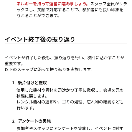
ネルギーを持って運営に臨みましょう。
スタッフ全員がリラ
ックスし、笑顔で対応することで、参加者にも良い印象を
与えることができます。
イベント終了後の振り返り
イベントが終了した後も、振り返りを行い、次回に活かすことが
重要です。
以下のステップに沿って振り返りを実施します。
後片付けと撤収
使用した機材や資材を迅速かつ丁寧に撤収し、会場を元の
状態に戻します。
レンタル機材の返却や、ゴミの処理、忘れ物の確認なども
行います。
アンケートの実施
参加者やスタッフにアンケートを実施し、イベントに対す