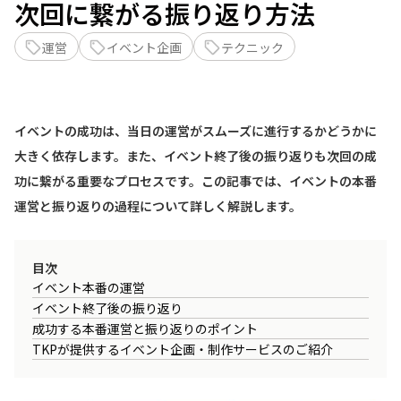
次回に繋がる振り返り方法
運営
イベント企画
テクニック
イベントの成功は、当日の運営がスムーズに進行するかどうかに
大きく依存します。また、イベント終了後の振り返りも次回の成
功に繋がる重要なプロセスです。この記事では、イベントの本番
運営と振り返りの過程について詳しく解説します。
目次
イベント本番の運営
イベント終了後の振り返り
成功する本番運営と振り返りのポイント
TKPが提供するイベント企画・制作サービスのご紹介