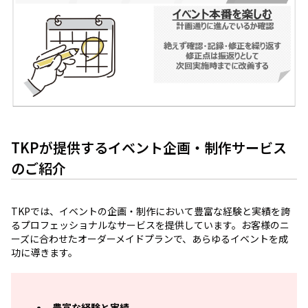
TKPが提供するイベント企画・制作サービス
のご紹介
TKPでは、イベントの企画・制作において豊富な経験と実績を誇
るプロフェッショナルなサービスを提供しています。お客様のニ
ーズに合わせたオーダーメイドプランで、あらゆるイベントを成
功に導きます。
豊富な経験と実績