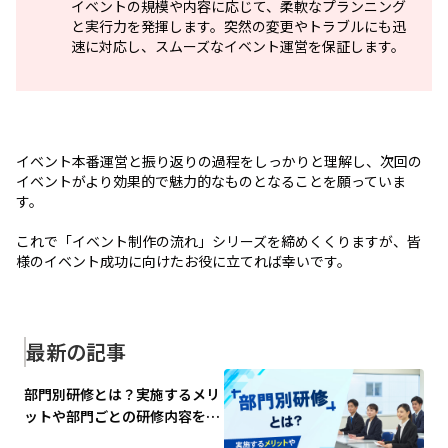
イベントの規模や内容に応じて、柔軟なプランニング
と実行力を発揮します。突然の変更やトラブルにも迅
速に対応し、スムーズなイベント運営を保証します。
イベント本番運営と振り返りの過程をしっかりと理解し、次回の
イベントがより効果的で魅力的なものとなることを願っていま
す。
これで「イベント制作の流れ」シリーズを締めくくりますが、皆
様のイベント成功に向けたお役に立てれば幸いです。
最新の記事
部門別研修とは？実施するメリ
ットや部門ごとの研修内容を解
説