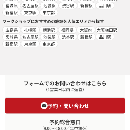
宮城県
名古屋駅
池袋駅
渋谷駅
新橋駅
品川駅
新宿駅
東京駅
東京都
ワークショップ
におすすめの施設を人気エリアから探す
広島県
札幌駅
横浜駅
福岡県
大阪府
大阪梅田駅
宮城県
名古屋駅
池袋駅
渋谷駅
新橋駅
品川駅
新宿駅
東京駅
東京都
フォームでのお問い合わせはこちら
（1営業日以内に返答）
予約・問い合わせ
予約総合窓口
（9:00～18:00／年中無休）