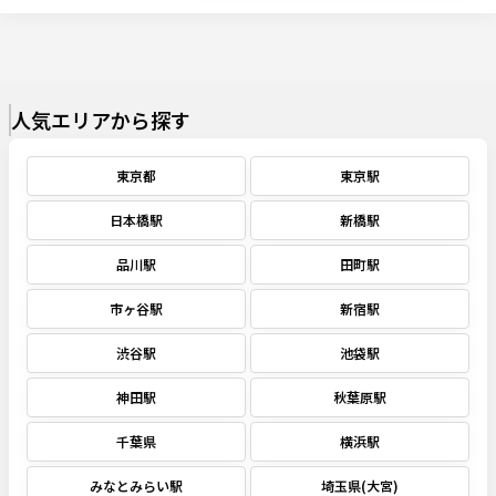
人気エリアから探す
東京都
東京駅
日本橋駅
新橋駅
品川駅
田町駅
市ヶ谷駅
新宿駅
渋谷駅
池袋駅
神田駅
秋葉原駅
千葉県
横浜駅
みなとみらい駅
埼玉県(大宮)