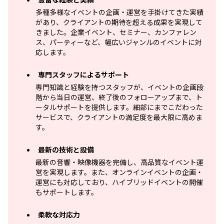
多種多様なイベントの企画・運営を手掛けてきた実績
があり、クライアントの期待を超える成果を実現して
きました。企業イベント、セミナー、カンファレン
ス、パーティーなど、幅広いジャンルのイベントに対
応します。
専門スタッフによるサポート
専門知識と経験を持つスタッフが、イベントの企画段
階から当日の運営、終了後のフォローアップまで、ト
ータルサポートを提供します。細部にまでこだわった
サービスで、クライアントの満足度を最大限に高めま
す。
最新の技術と設備
最新の音響・映像機器を完備し、高品質なイベント運
営を実現します。また、オンラインイベントの企画・
運営にも対応しており、ハイブリッドイベントの開催
もサポートします。
柔軟な対応力