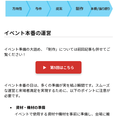
イベント本番の運営
イベント準備の大詰め、「制作」については前回記事も併せてご
覧ください！
▶ 第5回はこちら
イベント本番の日は、多くの準備が実を結ぶ瞬間です。スムーズ
な運営と来場者満足を実現するために、以下のポイントに注意が
必要です。
資材・機材の準備
イベントで使用する資材や機材を事前に準備し、会場に搬