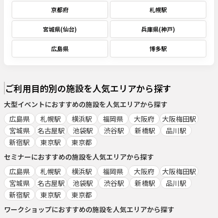
京都府
札幌駅
宮城県(仙台)
兵庫県(神戸)
広島県
博多駅
ご利用目的別の施設を人気エリアから探す
大型イベント
におすすめの施設を人気エリアから探す
広島県
札幌駅
横浜駅
福岡県
大阪府
大阪梅田駅
宮城県
名古屋駅
池袋駅
渋谷駅
新橋駅
品川駅
新宿駅
東京駅
東京都
セミナー
におすすめの施設を人気エリアから探す
広島県
札幌駅
横浜駅
福岡県
大阪府
大阪梅田駅
宮城県
名古屋駅
池袋駅
渋谷駅
新橋駅
品川駅
新宿駅
東京駅
東京都
ワークショップ
におすすめの施設を人気エリアから探す