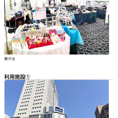
展示会
利用施設
①