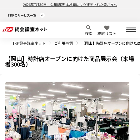
2026年7月30日
令和8年熊本地震により被災された皆さまへ
TKPのサービス一覧
検索
検討リスト
TKP貸会議室ネット
ご利用事例
【岡山】時計店オープンに向けた商
【岡山】時計店オープンに向けた商品展示会（来場
者300名）