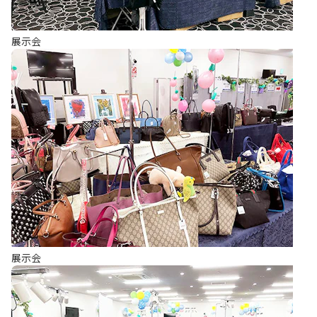
展示会
展示会