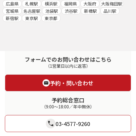
広島県
札幌駅
横浜駅
福岡県
大阪府
大阪梅田駅
宮城県
名古屋駅
池袋駅
渋谷駅
新橋駅
品川駅
新宿駅
東京駅
東京都
フォームでのお問い合わせはこちら
（1営業日以内に返答）
予約・問い合わせ
予約総合窓口
（9:00～18:00／年中無休）
03-4577-9260