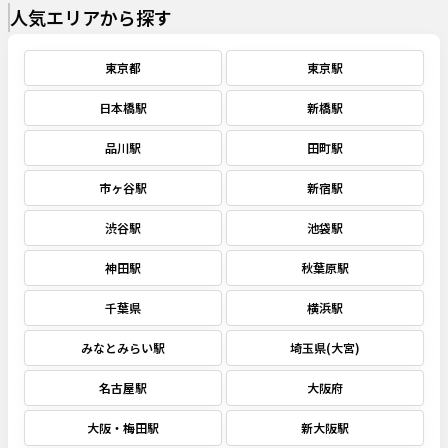
人気エリアから探す
東京都
東京駅
日本橋駅
新橋駅
品川駅
田町駅
市ヶ谷駅
新宿駅
渋谷駅
池袋駅
神田駅
秋葉原駅
千葉県
横浜駅
みなとみらい駅
埼玉県(大宮)
名古屋駅
大阪府
大阪・梅田駅
新大阪駅