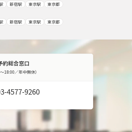
駅
新宿駅
東京駅
東京都
駅
新宿駅
東京駅
東京都
予約総合窓口
00～18:00／年中無休）
03-4577-9260