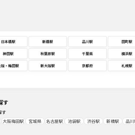
日本橋駅
新橋駅
品川駅
田町駅
神田駅
秋葉原駅
千葉県
横浜駅
大阪・梅田駅
新大阪駅
京都府
札幌駅
探す
探す
大阪梅田駅
宮城県
名古屋駅
池袋駅
渋谷駅
新橋駅
品川