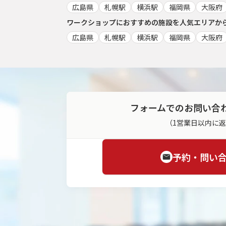
広島県
札幌駅
横浜駅
福岡県
大阪府
ワークショップ
におすすめの施設を人気エリアか
広島県
札幌駅
横浜駅
福岡県
大阪府
フォームでのお問い合
（1営業日以内に
予約・問い