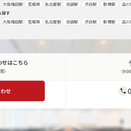
大阪梅田駅
宮城県
名古屋駅
池袋駅
渋谷駅
新橋駅
品川
ら探す
大阪梅田駅
宮城県
名古屋駅
池袋駅
渋谷駅
新橋駅
品川
わせはこちら
返答）
（9:
合わせ