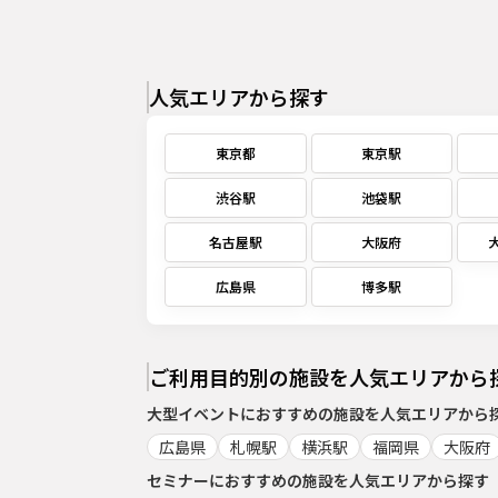
人気エリアから探す
東京都
東京駅
渋谷駅
池袋駅
名古屋駅
大阪府
広島県
博多駅
ご利用目的別の施設を人気エリアから
大型イベント
におすすめの施設を人気エリアから
広島県
札幌駅
横浜駅
福岡県
大阪府
セミナー
におすすめの施設を人気エリアから探す