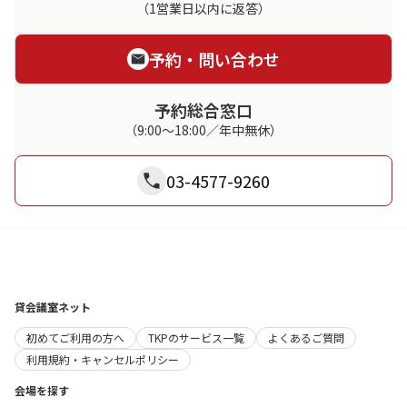
（1営業日以内に返答）
予約・問い合わせ
予約総合窓口
（9:00～18:00／年中無休）
03-4577-9260
貸会議室ネット
初めてご利用の方へ
TKPのサービス一覧
よくあるご質問
利用規約・キャンセルポリシー
会場を探す