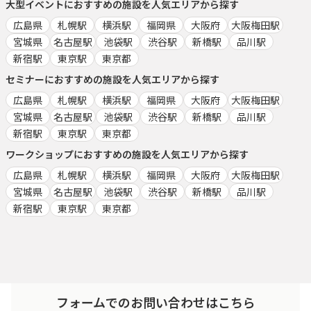
大型イベント
におすすめの施設を人気エリアから探す
広島県
札幌駅
横浜駅
福岡県
大阪府
大阪梅田駅
宮城県
名古屋駅
池袋駅
渋谷駅
新橋駅
品川駅
新宿駅
東京駅
東京都
セミナー
におすすめの施設を人気エリアから探す
広島県
札幌駅
横浜駅
福岡県
大阪府
大阪梅田駅
宮城県
名古屋駅
池袋駅
渋谷駅
新橋駅
品川駅
新宿駅
東京駅
東京都
ワークショップ
におすすめの施設を人気エリアから探す
広島県
札幌駅
横浜駅
福岡県
大阪府
大阪梅田駅
宮城県
名古屋駅
池袋駅
渋谷駅
新橋駅
品川駅
新宿駅
東京駅
東京都
フォームでのお問い合わせはこちら