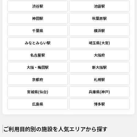
渋谷駅
池袋駅
神田駅
秋葉原駅
千葉県
横浜駅
みなとみらい駅
埼玉県(大宮)
名古屋駅
大阪府
大阪・梅田駅
新大阪駅
京都府
札幌駅
宮城県(仙台)
兵庫県(神戸)
広島県
博多駅
ご利用目的別の施設を人気エリアから探す