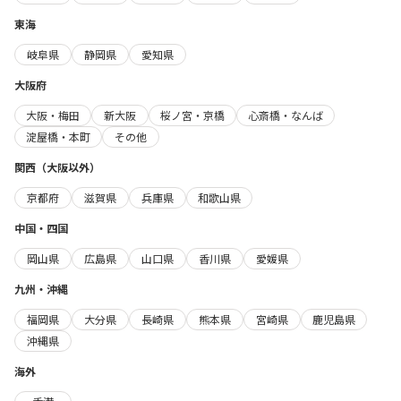
東海
岐阜県
静岡県
愛知県
大阪府
大阪・梅田
新大阪
桜ノ宮・京橋
心斎橋・なんば
淀屋橋・本町
その他
関西（大阪以外）
京都府
滋賀県
兵庫県
和歌山県
中国・四国
岡山県
広島県
山口県
香川県
愛媛県
九州・沖縄
福岡県
大分県
長崎県
熊本県
宮崎県
鹿児島県
沖縄県
海外