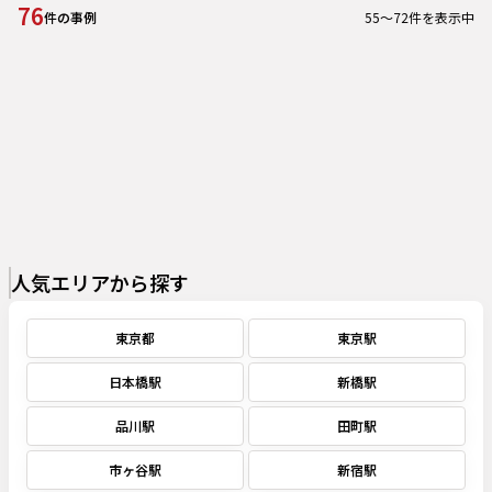
76
55
～
72
件を表示中
件の事例
人気エリアから探す
東京都
東京駅
日本橋駅
新橋駅
品川駅
田町駅
市ヶ谷駅
新宿駅