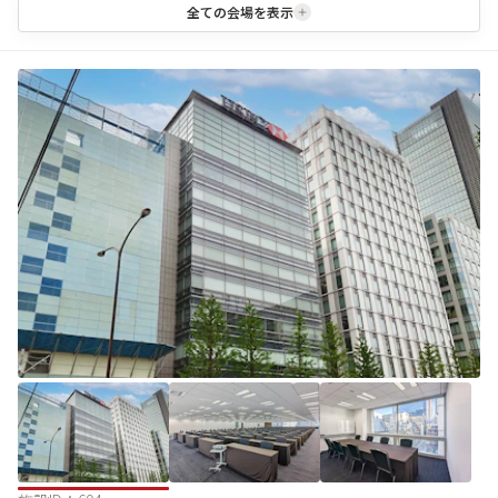
全ての会場を表示