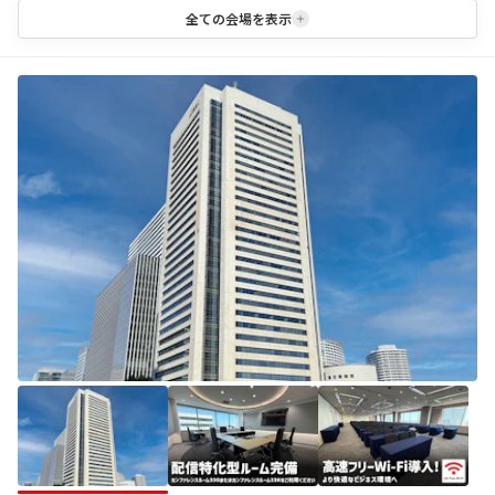
全ての会場を表示