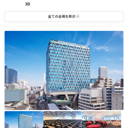
3D
全ての会場を表示