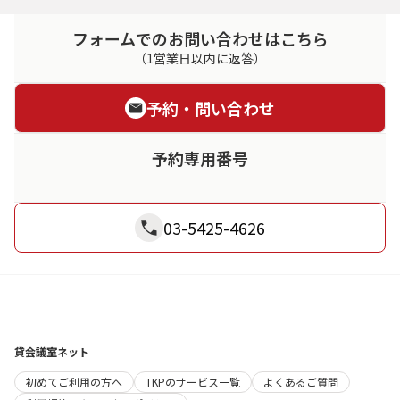
フォームでのお問い合わせはこちら
（1営業日以内に返答）
予約・問い合わせ
予約専用番号
03-5425-4626
貸会議室ネット
初めてご利用の方へ
TKPのサービス一覧
よくあるご質問