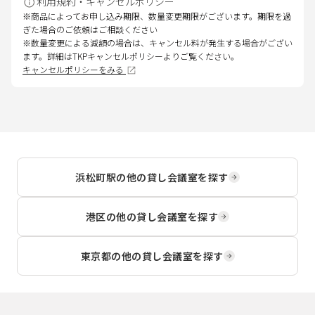
利用規約・キャンセルポリシー
※商品によってお申し込み期限、数量変更期限がございます。期限を過
ぎた場合のご依頼はご相談ください
※数量変更による減額の場合は、キャンセル料が発生する場合がござい
ます。詳細はTKPキャンセルポリシーよりご覧ください。
キャンセルポリシーをみる
浜松町駅
の他の貸し会議室を探す
港区
の他の貸し会議室を探す
東京都
の他の貸し会議室を探す