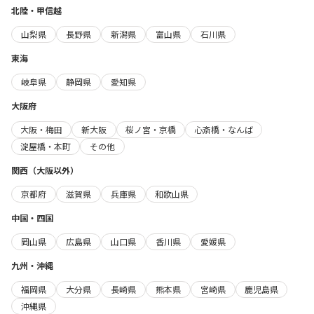
北陸・甲信越
山梨県
長野県
新潟県
富山県
石川県
東海
岐阜県
静岡県
愛知県
大阪府
大阪・梅田
新大阪
桜ノ宮・京橋
心斎橋・なんば
淀屋橋・本町
その他
関西（大阪以外）
京都府
滋賀県
兵庫県
和歌山県
中国・四国
岡山県
広島県
山口県
香川県
愛媛県
九州・沖縄
福岡県
大分県
長崎県
熊本県
宮崎県
鹿児島県
沖縄県