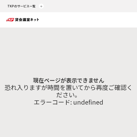
TKPのサービス一覧
現在ページが表示できません
恐れ入りますが時間を置いてから再度ご確認く
ださい。
エラーコード:
undefined