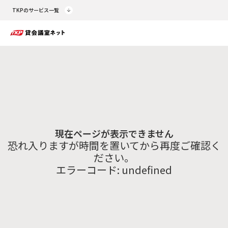
TKPのサービス一覧
現在ページが表示できません
恐れ入りますが時間を置いてから再度ご確認く
ださい。
エラーコード:
undefined