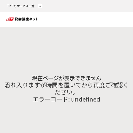
TKPのサービス一覧
現在ページが表示できません
恐れ入りますが時間を置いてから再度ご確認く
ださい。
エラーコード:
undefined