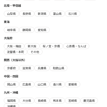
北陸・甲信越
山梨県
長野県
新潟県
富山県
石川県
東海
岐阜県
静岡県
愛知県
大阪府
大阪・梅田
新大阪
桜ノ宮・京橋
心斎橋・なんば
淀屋橋・本町
その他
関西（大阪以外）
京都府
滋賀県
兵庫県
和歌山県
中国・四国
岡山県
広島県
山口県
香川県
愛媛県
九州・沖縄
福岡県
大分県
長崎県
熊本県
宮崎県
鹿児島県
沖縄県