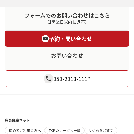
フォームでのお問い合わせはこちら
（1営業日以内に返答）
予約・問い合わせ
お問い合わせ
050-2018-1117
貸会議室ネット
初めてご利用の方へ
TKPのサービス一覧
よくあるご質問