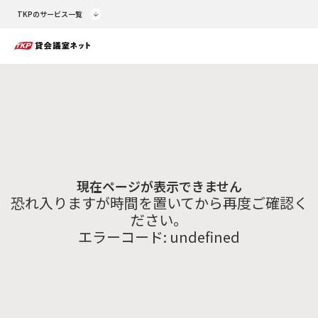
TKPのサービス一覧
現在ページが表示できません
恐れ入りますが時間を置いてから再度ご確認く
ださい。
エラーコード:
undefined