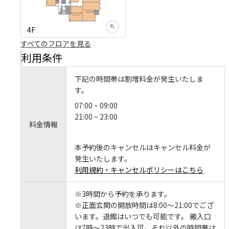
4F
すべてのフロアを見る
利用条件
下記の時間帯は割増料金が発生いたしま
す。
07:00 ~ 09:00
21:00 ~ 23:00
料金情報
本予約後のキャンセルはキャンセル料金が
発生いたします。
利用規約・キャンセルポリシーはこちら
※3時間から予約を承ります。
※正面玄関の開放時間は8:00～21:00でござ
います。退館はいつでも可能です。 搬入口
は7時～23時で出入可。それ以外の時間帯は