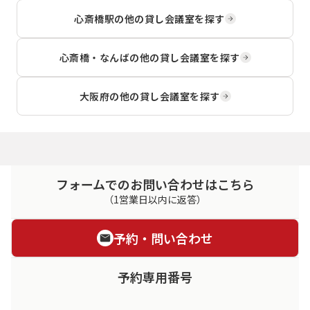
心斎橋駅
の他の貸し会議室を探す
心斎橋・なんば
の他の貸し会議室を探す
大阪府
の他の貸し会議室を探す
フォームでのお問い合わせはこちら
（1営業日以内に返答）
予約・問い合わせ
予約専用番号