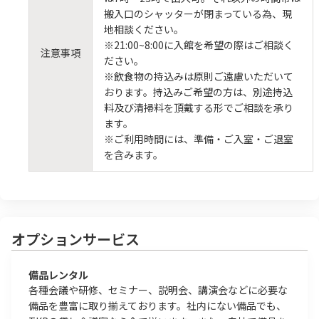
搬入口のシャッターが閉まっている為、現
地相談ください。
※21:00~8:00に入館を希望の際はご相談く
注意事項
ださい。
※飲食物の持込みは原則ご遠慮いただいて
おります。持込みご希望の方は、別途持込
料及び清掃料を頂戴する形でご相談を承り
ます。
※ご利用時間には、準備・ご入室・ご退室
を含みます。
オプションサービス
備品レンタル
各種会議や研修、セミナー、説明会、講演会などに必要な
備品を豊富に取り揃えております。社内にない備品でも、