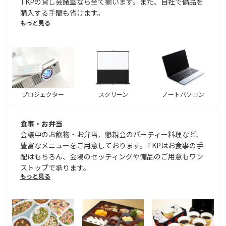
TKPの貸し会議室なら全て揃います。また、自社で備品を
購入する手間も省けます。
もっと見る
プロジェクター
スクリーン
ノートパソコン
食事・お弁当
会議中のお飲物・お弁当、懇親会のパーティー料理など、
豊富なメニューをご用意しております。TKPはお食事の手
配はもちろん、会場のセッティングや備品のご用意もワン
ストップで承ります。
もっと見る