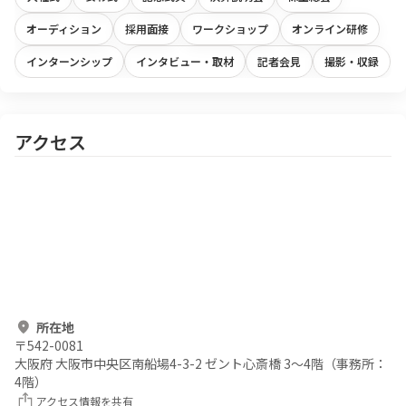
オーディション
採用面接
ワークショップ
オンライン研修
インターンシップ
インタビュー・取材
記者会見
撮影・収録
アクセス
所在地
〒
542-0081
大阪府 大阪市中央区南船場4-3-2 ゼント心斎橋 3～4階（事務所：
4階）
アクセス情報を共有