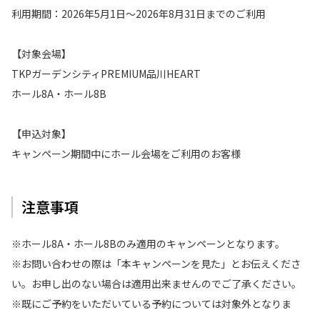
利用期間：2026年5月1日〜2026年8月31日までのご利用
【対象会場】
TKPガーデンシティPREMIUM品川HEART
ホール8A・ホール8B
【申込対象】
キャンペーン期間中にホール会場をご利用のお客様
注意事項
※ホール8A・ホール8Bのみ適用のキャンペーンとなります。
※お問い合わせの際は「本キャンペーンを見た」とお伝えくださ
い。お申し出のない場合は適用出来ませんのでご了承ください。
※既にご予約をいただいている予約については対象外となりま