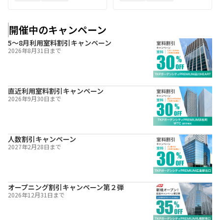
開催中のキャンペーン
5～8月利用室料割引キャンペーン
2026年8月31日
まで
直近利用室料割引キャンペーン
2026年9月30日
まで
人数割引キャンペーン
2027年2月28日
まで
オープニング割引キャンペーン第２弾
2026年12月31日
まで