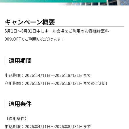
キャンペーン概要
5月1日～8月31日中にホール会場をご利用のお客様は室料
30％OFFでご利用いただけます！
適用期間
申込期限：
2026年4月1日
〜
2026年8月31日まで
利用期間：
2026年5月1日
〜
2026年8月31日
までのご利用
適用条件
【適用条件】
申込期限：2026年4月1日〜2026年8月31日まで