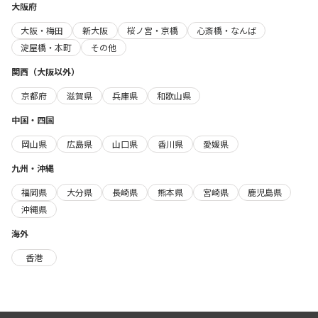
大阪府
大阪・梅田
新大阪
桜ノ宮・京橋
心斎橋・なんば
淀屋橋・本町
その他
関西（大阪以外）
京都府
滋賀県
兵庫県
和歌山県
中国・四国
岡山県
広島県
山口県
香川県
愛媛県
九州・沖縄
福岡県
大分県
長崎県
熊本県
宮崎県
鹿児島県
沖縄県
海外
香港