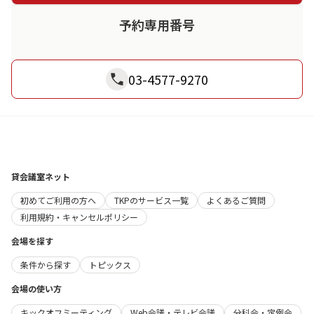
予約専用番号
03-4577-9270
貸会議室ネット
初めてご利用の方へ
TKPのサービス一覧
よくあるご質問
利用規約・キャンセルポリシー
会場を探す
条件から探す
トピックス
会場の使い方
キックオフミーティング
Web会議・テレビ会議
分科会・定例会