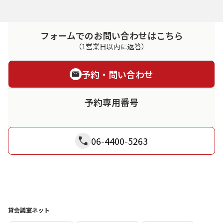
フォームでのお問い合わせはこちら
（1営業日以内に返答）
予約・問い合わせ
予約専用番号
06-4400-5263
貸会議室ネット