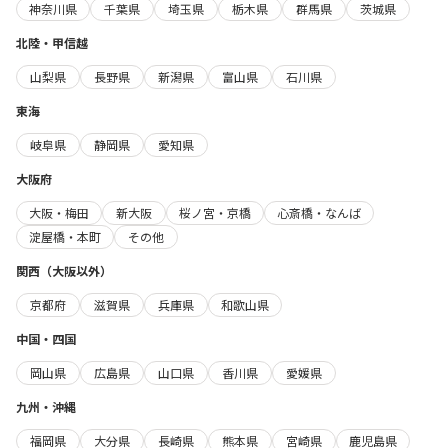
神奈川県
千葉県
埼玉県
栃木県
群馬県
茨城県
北陸・甲信越
山梨県
長野県
新潟県
富山県
石川県
東海
岐阜県
静岡県
愛知県
大阪府
大阪・梅田
新大阪
桜ノ宮・京橋
心斎橋・なんば
淀屋橋・本町
その他
関西（大阪以外）
京都府
滋賀県
兵庫県
和歌山県
中国・四国
岡山県
広島県
山口県
香川県
愛媛県
九州・沖縄
福岡県
大分県
長崎県
熊本県
宮崎県
鹿児島県