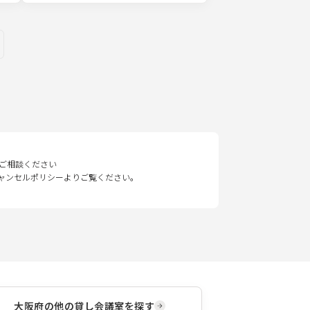
ges
ご相談ください
キャンセルポリシーよりご覧ください。
大阪府
の他の貸し会議室を探す