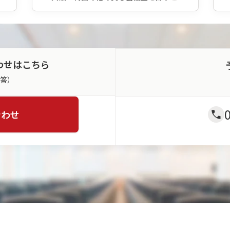
わせはこちら
返答）
合わせ