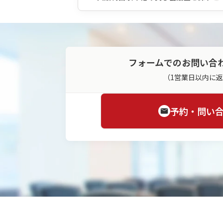
フォームでのお問い合
（1営業日以内に
予約・問い