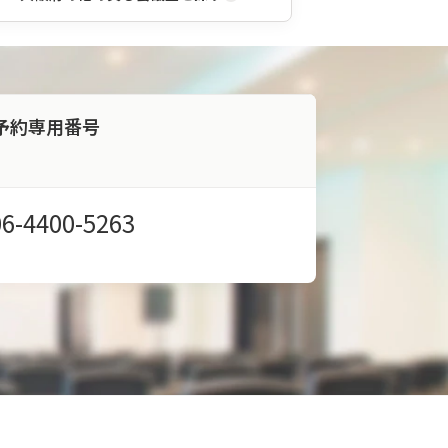
予約専用番号
06-4400-5263