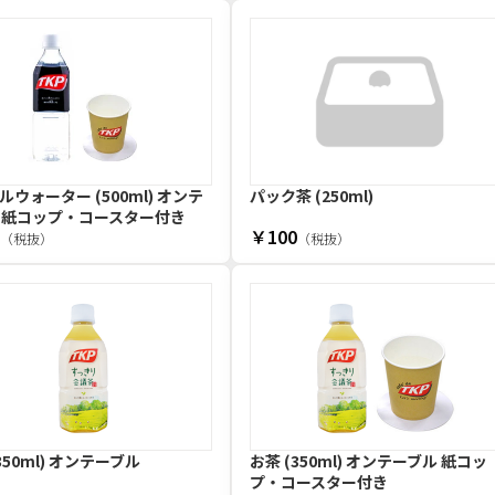
ルウォーター (500ml) オンテ
パック茶 (250ml)
 紙コップ・コースター付き
￥100
（税抜）
（税抜）
350ml) オンテーブル
お茶 (350ml) オンテーブル 紙コッ
プ・コースター付き