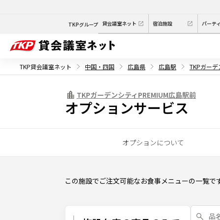
貸会議室ネット
宿泊施設
パーテ
TKPグループ
TKP貸会議室ネット
中国・四国
広島県
広島駅
TKPガーデ
TKPガーデンシティPREMIUM広島駅前
オプションサービス
オプションについて
この施設でご注文可能なお食事メニューの一覧で