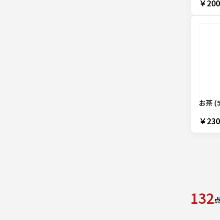
￥200
お茶 (
￥230
132