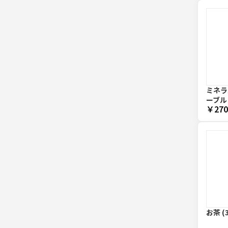
ミネラ
ーブル
￥270
お茶 (