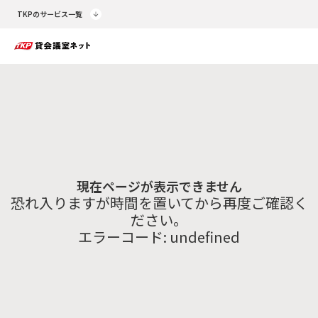
TKPのサービス一覧
現在ページが表示できません
恐れ入りますが時間を置いてから再度ご確認く
ださい。
エラーコード:
undefined