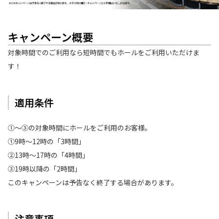
キャンペーン概要
対象時間でのご利用なら短時間でもホールをご利用いただけま
す！
適用条件
①〜③の対象時間にホールをご利用のお客様。
①9時～12時の「3時間」
②13時～17時の「4時間」
③19時以降の「2時間」
このキャンペーンは予告なく終了する場合があります。
注意事項