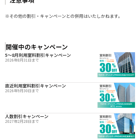
※その他の割引・キャンペーンとの併用はいたしかねます。
開催中のキャンペーン
5～8月利用室料割引キャンペーン
2026年8月31日
まで
直近利用室料割引キャンペーン
2026年9月30日
まで
人数割引キャンペーン
2027年2月28日
まで