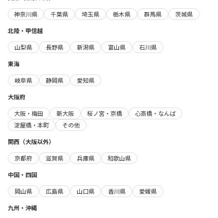
神奈川県
千葉県
埼玉県
栃木県
群馬県
茨城県
北陸・甲信越
山梨県
長野県
新潟県
富山県
石川県
東海
岐阜県
静岡県
愛知県
大阪府
大阪・梅田
新大阪
桜ノ宮・京橋
心斎橋・なんば
淀屋橋・本町
その他
関西（大阪以外）
京都府
滋賀県
兵庫県
和歌山県
中国・四国
岡山県
広島県
山口県
香川県
愛媛県
九州・沖縄