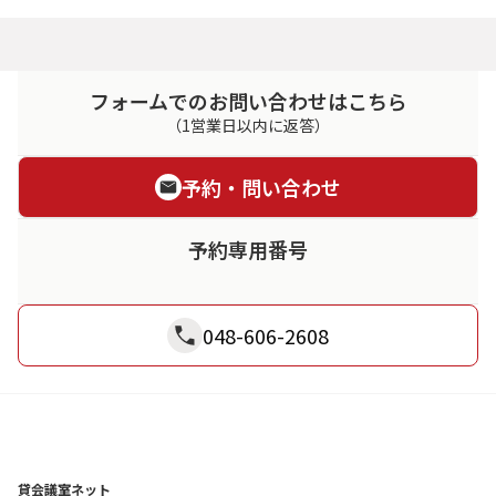
フォームでのお問い合わせはこちら
（1営業日以内に返答）
予約・問い合わせ
予約専用番号
048-606-2608
貸会議室ネット