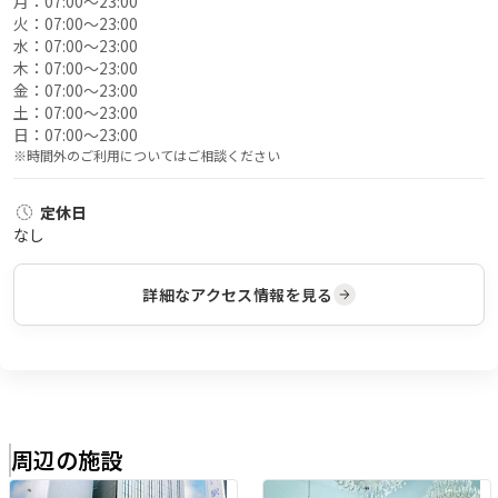
月：
07:00〜23:00
火：
07:00〜23:00
水：
07:00〜23:00
木：
07:00〜23:00
金：
07:00〜23:00
土：
07:00〜23:00
日：
07:00〜23:00
※時間外のご利用についてはご相談ください
定休日
なし
詳細なアクセス情報を見る
周辺の施設