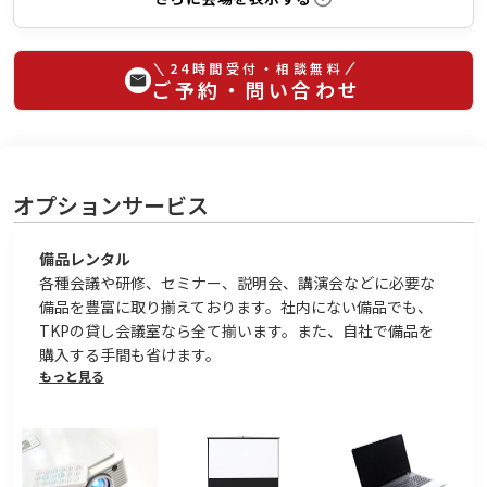
24時間受付・相談無料
ご予約・問い合わせ
オプションサービス
備品レンタル
各種会議や研修、セミナー、説明会、講演会などに必要な
備品を豊富に取り揃えております。社内にない備品でも、
TKPの貸し会議室なら全て揃います。また、自社で備品を
購入する手間も省けます。
もっと見る