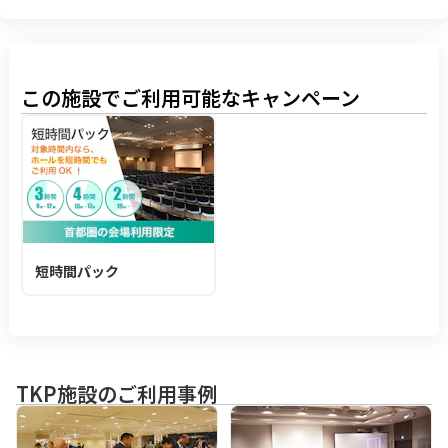
この施設でご利用可能なキャンペーン
短時間パック
TKP施設のご利用事例