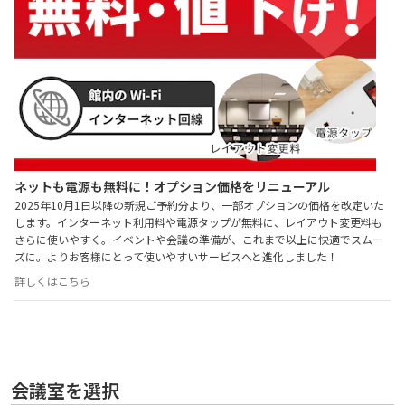
ネットも電源も無料に！オプション価格をリニューアル
2025年10月1日以降の新規ご予約分より、一部オプションの価格を改定いた
します。インターネット利用料や電源タップが無料に、レイアウト変更料も
さらに使いやすく。イベントや会議の準備が、これまで以上に快適でスムー
ズに。よりお客様にとって使いやすいサービスへと進化しました！
詳しくはこちら
会議室を選択