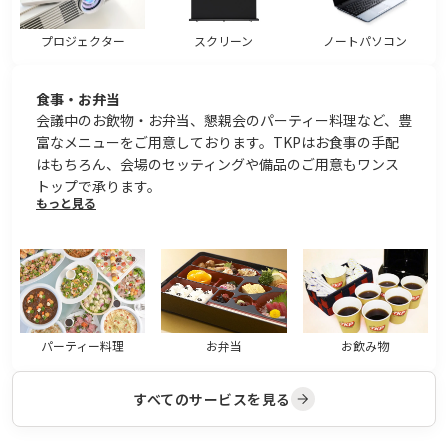
プロジェクター
スクリーン
ノートパソコン
食事・お弁当
会議中のお飲物・お弁当、懇親会のパーティー料理など、豊
富なメニューをご用意しております。TKPはお食事の手配
はもちろん、会場のセッティングや備品のご用意もワンス
トップで承ります。
もっと見る
パーティー料理
お弁当
お飲み物
すべてのサービスを見る