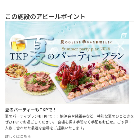
この施設のアピールポイント
夏のパーティーもTKPで！
夏のパーティプランもTKPで！！納涼会や懇親会など、特別な夏のひとときを
ぜひTKPでお過ごしください。 会場を探す手間なく手配もお任せ。ご予算・
人数に合わせた最適な会場をご提案いたします。
詳しくはこちら