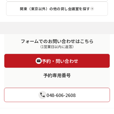
関東（東京以外）
の他の貸し会議室を探す
フォームでのお問い合わせはこちら
（1営業日以内に返答）
予約・問い合わせ
予約専用番号
048-606-2608