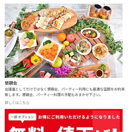
懇親会
会議室としてだけではなく懇親会、パーティー利用にも最適な空間をお約束
致します。懇親会、パーティー料理の手配もおまかせ下さい。
詳しくはこちら