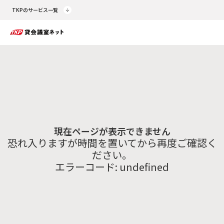
TKPのサービス一覧
現在ページが表示できません
恐れ入りますが時間を置いてから再度ご確認く
ださい。
エラーコード:
undefined