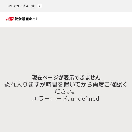
TKPのサービス一覧
現在ページが表示できません
恐れ入りますが時間を置いてから再度ご確認く
ださい。
エラーコード:
undefined