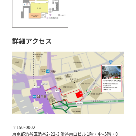
詳細アクセス
〒
150-0002
東京都渋谷区渋谷2-22-3 渋谷東口ビル 1階・4～5階・8