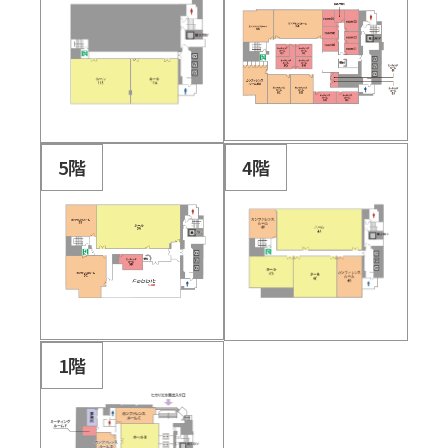
5階
4階
1階