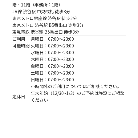
階・11階（事務所：1階）
JR線 渋谷駅 中央改札 徒歩3分
東京メトロ銀座線 渋谷駅 徒歩2分

東京メトロ 渋谷駅 B5番出口 徒歩3分

東急電鉄 渋谷駅 B5番出口 徒歩3分
ご利用
月曜日：07:00〜23:00
可能時間
火曜日：07:00〜23:00
水曜日：07:00〜23:00
木曜日：07:00〜23:00
金曜日：07:00〜23:00
土曜日：07:00〜23:00
日曜日：07:00〜23:00
※時間外のご利用についてはご相談ください。
年末年始（12/30~1/3）のご予約は施設にご相談
定休日
ください