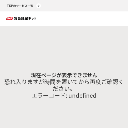
TKPのサービス一覧
現在ページが表示できません
恐れ入りますが時間を置いてから再度ご確認く
ださい。
エラーコード:
undefined