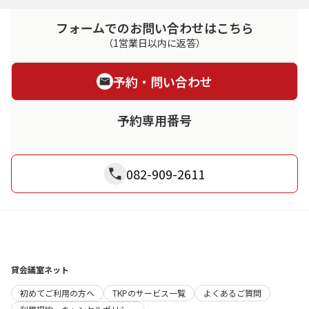
フォームでのお問い合わせはこちら
（1営業日以内に返答）
予約・問い合わせ
予約専用番号
082-909-2611
貸会議室ネット
初めてご利用の方へ
TKPのサービス一覧
よくあるご質問