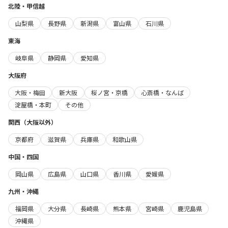
北陸・甲信越
山梨県
長野県
新潟県
富山県
石川県
東海
岐阜県
静岡県
愛知県
大阪府
大阪・梅田
新大阪
桜ノ宮・京橋
心斎橋・なんば
淀屋橋・本町
その他
関西（大阪以外）
京都府
滋賀県
兵庫県
和歌山県
中国・四国
岡山県
広島県
山口県
香川県
愛媛県
九州・沖縄
福岡県
大分県
長崎県
熊本県
宮崎県
鹿児島県
沖縄県